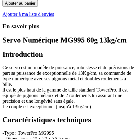
Ajouter au panier
Ajouter à ma liste d'envies
En savoir plus
Servo Numérique MG995 60g 13kg/cm
Introduction
Ce servo est un modèle de puissance, robustesse et de précisions de
part sa puissance de exceptionnelle de 13Kg/cm, sa commande de
type numérique avec ses pignons métal et doubles roulements à
bille.
il est le plus haut de la gamme de taille standard TowerPro, il est
équipé de pignons métaux et de 2 roulements lui assurant une
precision et une longévité sans égale.
Le couple est exceptionnel (jusqu'à 13kg/cm)
Caractéristiques techniques
-Type : TowerPro MG995
- Dimensions : 40 x 20 x 36,5 mm