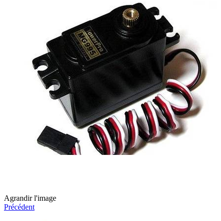
Agrandir l'image
Précédent