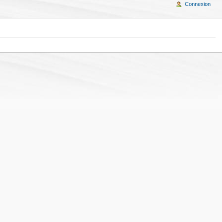
Connexion