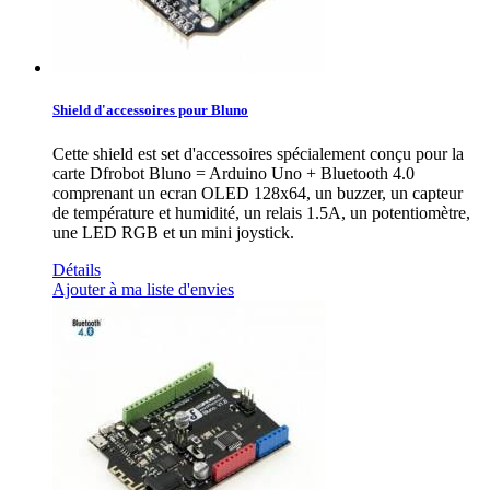
Shield d'accessoires pour Bluno
Cette shield est set d'accessoires spécialement conçu pour la
carte Dfrobot Bluno = Arduino Uno + Bluetooth 4.0
comprenant un ecran OLED 128x64, un buzzer, un capteur
de température et humidité, un relais 1.5A, un potentiomètre,
une LED RGB et un mini joystick.
Détails
Ajouter à ma liste d'envies