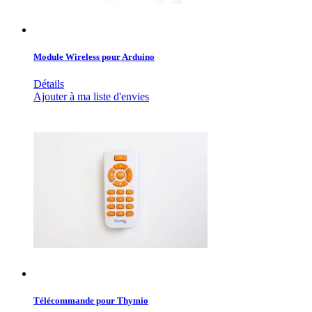
Module Wireless pour Arduino
Détails
Ajouter à ma liste d'envies
Télécommande pour Thymio