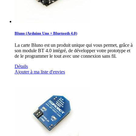
Bluno (Arduino Uno + Bluetooth 4.0)
La carte Bluno est un produit unique qui vous permet, grâce à
son module BT 4.0 intégré, de développer votre prototype et
de le programmer le tout avec une connexion sans fil.
Détails
Ajouter à ma liste d'envies