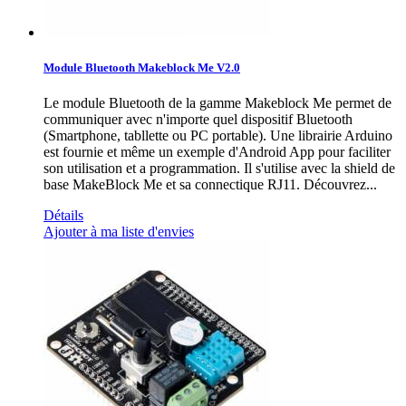
Module Bluetooth Makeblock Me V2.0
Le module Bluetooth de la gamme Makeblock Me permet de
communiquer avec n'importe quel dispositif Bluetooth
(Smartphone, tabllette ou PC portable). Une librairie Arduino
est fournie et même un exemple d'Android App pour faciliter
son utilisation et a programmation. Il s'utilise avec la shield de
base MakeBlock Me et sa connectique RJ11. Découvrez...
Détails
Ajouter à ma liste d'envies