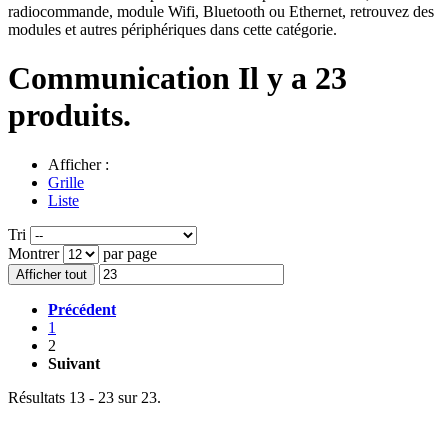
radiocommande, module Wifi, Bluetooth ou Ethernet, retrouvez des
modules et autres périphériques dans cette catégorie.
Communication
Il y a 23
produits.
Afficher :
Grille
Liste
Tri
Montrer
par page
Afficher tout
Précédent
1
2
Suivant
Résultats 13 - 23 sur 23.