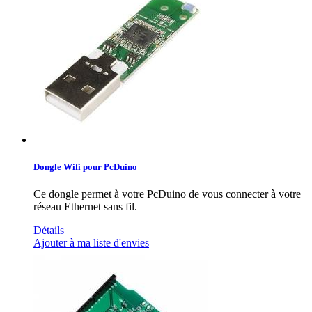
Dongle Wifi pour PcDuino
Ce dongle permet à votre PcDuino de vous connecter à votre
réseau Ethernet sans fil.
Détails
Ajouter à ma liste d'envies