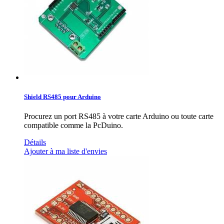
Shield RS485 pour Arduino
Procurez un port RS485 à votre carte Arduino ou toute carte
compatible comme la PcDuino.
Détails
Ajouter à ma liste d'envies