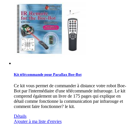
Kit télécommande pour Parallax Boe-Bot
Ce kit vous permet de commander à distance votre robot Boe-
Bot par l'intermédiaire d'une télécommande infrarouge. Le kit
comprend également un livre de 175 pages qui explique en
détail comme fonctionne la communication par infrarouge et
comment faire fonctionner? le kit.
Détails
Ajouter à ma liste d'envies