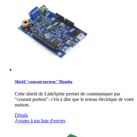
Shield "courant porteur" Mamba
Cette shield de LinkSprite permet de communiquer par
"courant porteur": c'est à dire que le reseau électrique de votre
maison.
Détails
Ajouter à ma liste d'envies