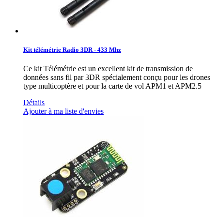
Kit télémétrie Radio 3DR - 433 Mhz
Ce kit Télémétrie est un excellent kit de transmission de
données sans fil par 3DR spécialement conçu pour les drones
type multicoptère et pour la carte de vol APM1 et APM2.5
Détails
Ajouter à ma liste d'envies