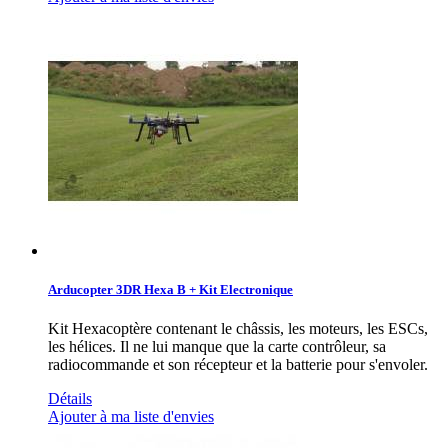
Arducopter 3DR Hexa B + Kit Electronique
Kit Hexacoptère contenant le châssis, les moteurs, les ESCs,
les hélices. Il ne lui manque que la carte contrôleur, sa
radiocommande et son récepteur et la batterie pour s'envoler.
Détails
Ajouter à ma liste d'envies