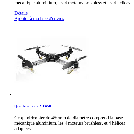
mécanique aluminium, les 4 moteurs brushless et les 4 hélices.
Détails
Ajouter à ma liste d'envies
Quadricoptère ST450
Ce quadricopter de 450mm de diamètre comprend la base
mécanique aluminium, les 4 moteurs brushless, et 4 hélices
adaptées.