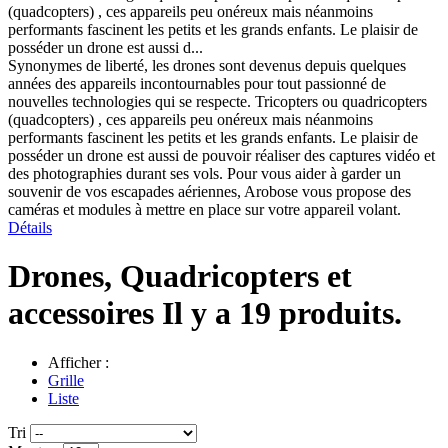
(quadcopters) , ces appareils peu onéreux mais néanmoins
performants fascinent les petits et les grands enfants. Le plaisir de
posséder un drone est aussi d...
Synonymes de liberté, les drones sont devenus depuis quelques
années des appareils incontournables pour tout passionné de
nouvelles technologies qui se respecte. Tricopters ou quadricopters
(quadcopters) , ces appareils peu onéreux mais néanmoins
performants fascinent les petits et les grands enfants. Le plaisir de
posséder un drone est aussi de pouvoir réaliser des captures vidéo et
des photographies durant ses vols. Pour vous aider à garder un
souvenir de vos escapades aériennes, Arobose vous propose des
caméras et modules à mettre en place sur votre appareil volant.
Détails
Drones, Quadricopters et
accessoires
Il y a 19 produits.
Afficher :
Grille
Liste
Tri