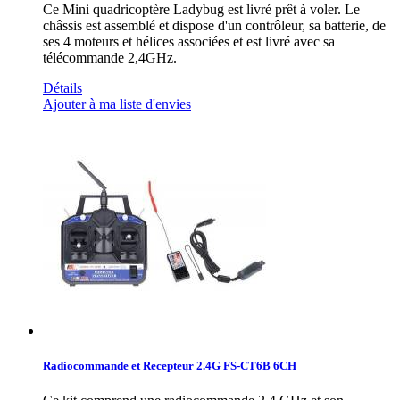
Ce Mini quadricoptère Ladybug est livré prêt à voler. Le
châssis est assemblé et dispose d'un contrôleur, sa batterie, de
ses 4 moteurs et hélices associées et est livré avec sa
télécommande 2,4GHz.
Détails
Ajouter à ma liste d'envies
Radiocommande et Recepteur 2.4G FS-CT6B 6CH