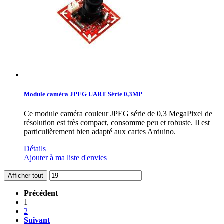
Module caméra JPEG UART Série 0,3MP
Ce module caméra couleur JPEG série de 0,3 MegaPixel de
résolution est très compact, consomme peu et robuste. Il est
particulièrement bien adapté aux cartes Arduino.
Détails
Ajouter à ma liste d'envies
Afficher tout
Précédent
1
2
Suivant