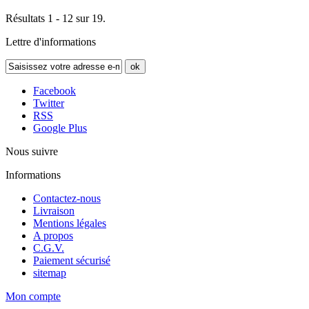
Résultats 1 - 12 sur 19.
Lettre d'informations
ok
Facebook
Twitter
RSS
Google Plus
Nous suivre
Informations
Contactez-nous
Livraison
Mentions légales
A propos
C.G.V.
Paiement sécurisé
sitemap
Mon compte