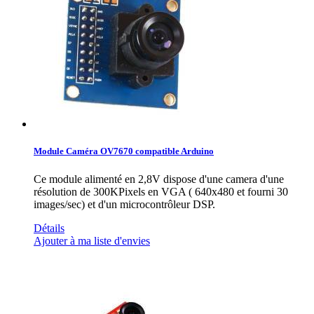
Module Caméra OV7670 compatible Arduino
Ce module alimenté en 2,8V dispose d'une camera d'une
résolution de 300KPixels en VGA ( 640x480 et fourni 30
images/sec) et d'un microcontrôleur DSP.
Détails
Ajouter à ma liste d'envies