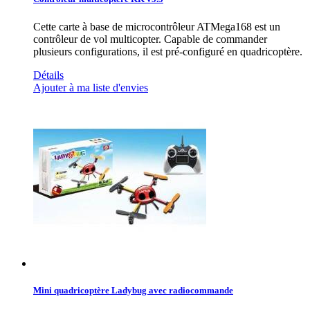
Cette carte à base de microcontrôleur ATMega168 est un
contrôleur de vol multicopter. Capable de commander
plusieurs configurations, il est pré-configuré en quadricoptère.
Détails
Ajouter à ma liste d'envies
Mini quadricoptère Ladybug avec radiocommande