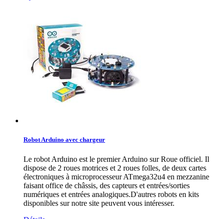
Robot Arduino avec chargeur
Le robot Arduino est le premier Arduino sur Roue officiel. Il
dispose de 2 roues motrices et 2 roues folles, de deux cartes
électroniques à microprocesseur ATmega32u4 en mezzanine
faisant office de châssis, des capteurs et entrées/sorties
numériques et entrées analogiques.D'autres robots en kits
disponibles sur notre site peuvent vous intéresser.