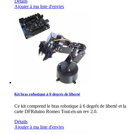
Détails
Ajouter à ma liste d'envies
Kit bras robotique à 6 degrés de liberté
Ce kit comprend le bras robotique à 6 degrés de liberté et la
carte DFRduino Romeo Tout-en-un rev 2.0.
Détails
Ajouter à ma liste d'envies