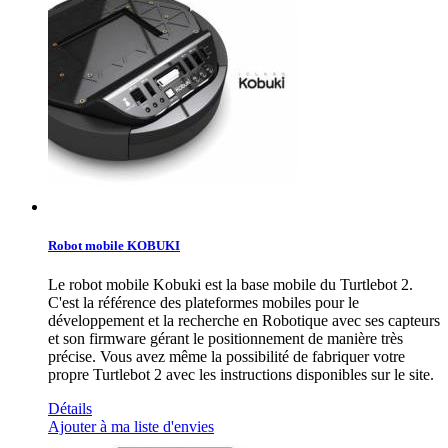
Robot mobile KOBUKI
Le robot mobile Kobuki est la base mobile du Turtlebot 2.
C'est la référence des plateformes mobiles pour le
développement et la recherche en Robotique avec ses capteurs
et son firmware gérant le positionnement de manière très
précise. Vous avez même la possibilité de fabriquer votre
propre Turtlebot 2 avec les instructions disponibles sur le site.
Détails
Ajouter à ma liste d'envies