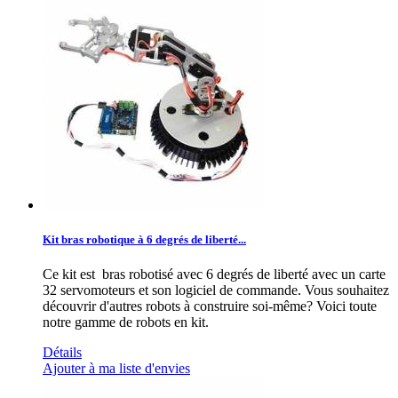
Kit bras robotique à 6 degrés de liberté...
Ce kit est bras robotisé avec 6 degrés de liberté avec un carte
32 servomoteurs et son logiciel de commande. Vous souhaitez
découvrir d'autres robots à construire soi-même? Voici toute
notre gamme de robots en kit.
Détails
Ajouter à ma liste d'envies