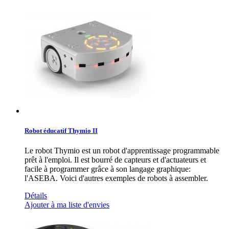
Robot éducatif Thymio II
Le robot Thymio est un robot d'apprentissage programmable
prêt à l'emploi. Il est bourré de capteurs et d'actuateurs et
facile à programmer grâce à son langage graphique:
l'ASEBA. Voici d'autres exemples de robots à assembler.
Détails
Ajouter à ma liste d'envies