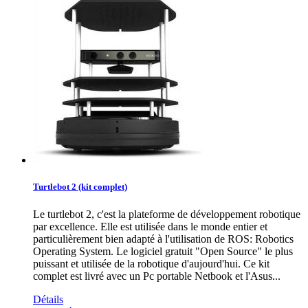
Turtlebot 2 (kit complet)
Le turtlebot 2, c'est la plateforme de développement robotique
par excellence. Elle est utilisée dans le monde entier et
particulièrement bien adapté à l'utilisation de ROS: Robotics
Operating System. Le logiciel gratuit "Open Source" le plus
puissant et utilisée de la robotique d'aujourd'hui. Ce kit
complet est livré avec un Pc portable Netbook et l'Asus...
Détails