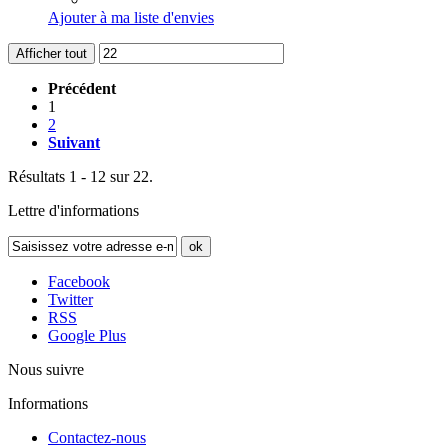
Ajouter à ma liste d'envies
Afficher tout
Précédent
1
2
Suivant
Résultats 1 - 12 sur 22.
Lettre d'informations
ok
Facebook
Twitter
RSS
Google Plus
Nous suivre
Informations
Contactez-nous