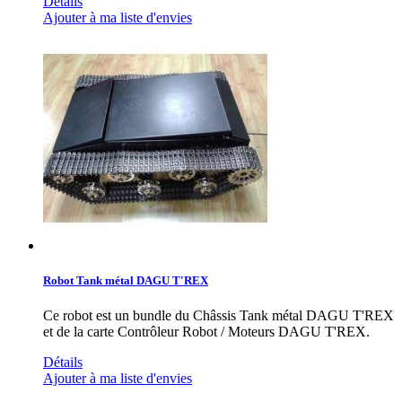
Détails
Ajouter à ma liste d'envies
Robot Tank métal DAGU T'REX
Ce robot est un bundle du Châssis Tank métal DAGU T'REX
et de la carte Contrôleur Robot / Moteurs DAGU T'REX.
Détails
Ajouter à ma liste d'envies