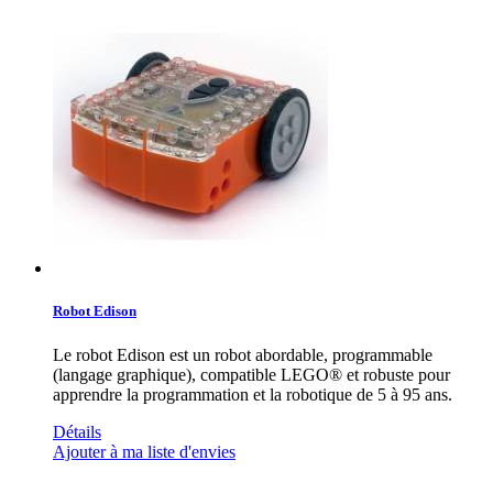
Robot Edison
Le robot Edison est un robot abordable, programmable
(langage graphique), compatible LEGO® et robuste pour
apprendre la programmation et la robotique de 5 à 95 ans.
Détails
Ajouter à ma liste d'envies