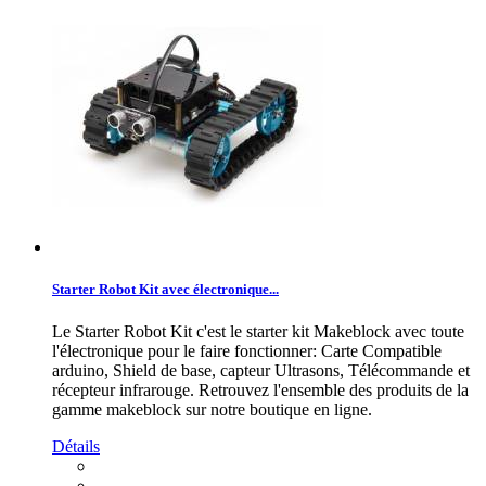
Starter Robot Kit avec électronique...
Le Starter Robot Kit c'est le starter kit Makeblock avec toute
l'électronique pour le faire fonctionner: Carte Compatible
arduino, Shield de base, capteur Ultrasons, Télécommande et
récepteur infrarouge. Retrouvez l'ensemble des produits de la
gamme makeblock sur notre boutique en ligne.
Détails