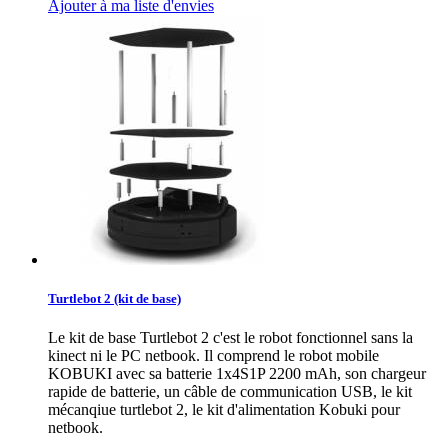
Ajouter à ma liste d'envies
Turtlebot 2 (kit de base)
Le kit de base Turtlebot 2 c'est le robot fonctionnel sans la
kinect ni le PC netbook. Il comprend le robot mobile
KOBUKI avec sa batterie 1x4S1P 2200 mAh, son chargeur
rapide de batterie, un câble de communication USB, le kit
mécanqiue turtlebot 2, le kit d'alimentation Kobuki pour
netbook.