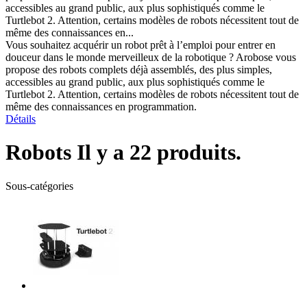
accessibles au grand public, aux plus sophistiqués comme le
Turtlebot 2. Attention, certains modèles de robots nécessitent tout de
même des connaissances en...
Vous souhaitez acquérir un robot prêt à l’emploi pour entrer en
douceur dans le monde merveilleux de la robotique ? Arobose vous
propose des robots complets déjà assemblés, des plus simples,
accessibles au grand public, aux plus sophistiqués comme le
Turtlebot 2. Attention, certains modèles de robots nécessitent tout de
même des connaissances en programmation.
Détails
Robots
Il y a 22 produits.
Sous-catégories