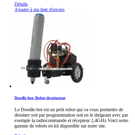
Détails
Ajouter à ma liste d'envies
Doodle-bot: Robot dessinateur
Le Doodle-bot est un petit robot qui va vous permettre de
dessiner soit par programmation soit en le dirigeant avec par
exemple la radiocommande et récepteur 2,4GHz.Voici notre
gamme de robots en kit disponible sur notre site.