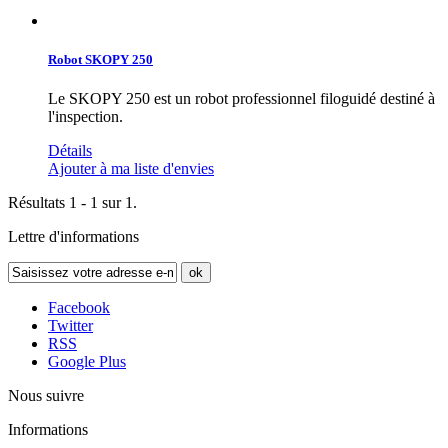
Robot SKOPY 250
Le SKOPY 250 est un robot professionnel filoguidé destiné à
l'inspection.
Détails
Ajouter à ma liste d'envies
Résultats 1 - 1 sur 1.
Lettre d'informations
ok
Facebook
Twitter
RSS
Google Plus
Nous suivre
Informations