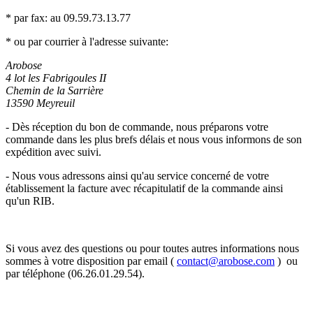
* par fax: au
09.59.73.13.77
* ou par courrier à l'adresse suivante:
Arobose
4 lot les Fabrigoules II
Chemin de la Sarrière
13590 Meyreuil
- Dès réception du bon de commande, nous préparons votre
commande dans les plus brefs délais et nous vous informons de son
expédition avec suivi.
- Nous vous adressons ainsi qu'au service concerné de votre
établissement la facture avec récapitulatif de la commande ainsi
qu'un RIB.
Si vous avez des questions ou pour toutes autres informations nous
sommes à votre disposition par email (
contact@arobose.com
) ou
par téléphone (06.26.01.29.54).