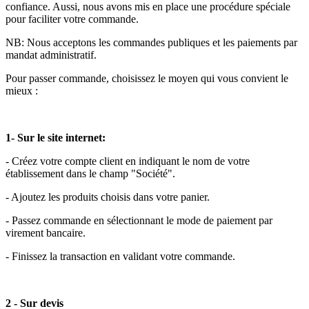
confiance. Aussi, nous avons mis en place une procédure spéciale
pour faciliter votre commande.
NB: Nous acceptons les commandes publiques et les paiements par
mandat administratif.
Pour passer commande, choisissez le moyen qui vous convient le
mieux :
1- Sur le site internet:
- Créez votre compte client en indiquant le nom de votre
établissement dans le champ "Société".
- Ajoutez les produits choisis dans votre panier.
- Passez commande en sélectionnant le mode de paiement par
virement bancaire.
- Finissez la transaction en validant votre commande.
2 - Sur devis