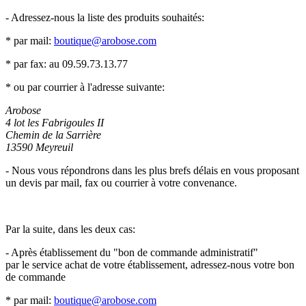
- Adressez-nous la liste des produits souhaités:
* par mail:
boutique@arobose.com
* par fax: au
09.59.73.13.77
* ou par courrier à l'adresse suivante:
Arobose
4 lot les Fabrigoules II
Chemin de la Sarrière
13590 Meyreuil
- Nous vous répondrons dans les plus brefs délais en vous proposant
un devis par mail, fax ou courrier à votre convenance.
Par la suite, dans les deux cas:
- Après établissement du "bon de commande administratif"
par le service achat de votre établissement, adressez-nous votre bon
de commande
* par mail:
boutique@arobose.com