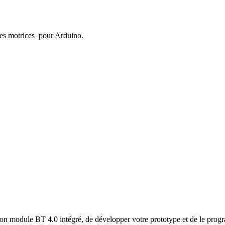
ues motrices pour Arduino.
son module BT 4.0 intégré, de développer votre prototype et de le progr