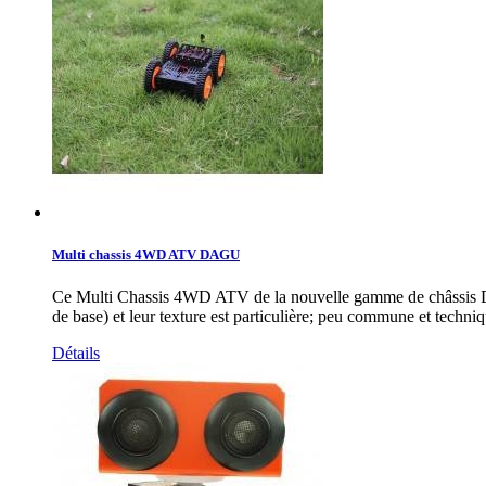
Multi chassis 4WD ATV DAGU
Ce Multi Chassis 4WD ATV de la nouvelle gamme de châssis DAG
de base) et leur texture est particulière; peu commune et techniqu
Détails