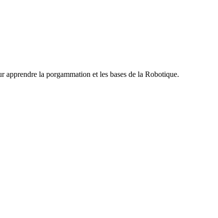
ur apprendre la porgammation et les bases de la Robotique.