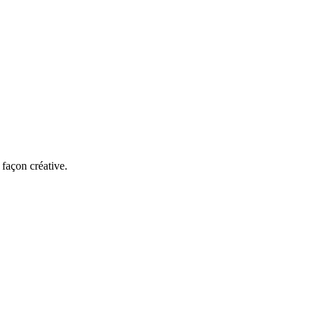
 façon créative.