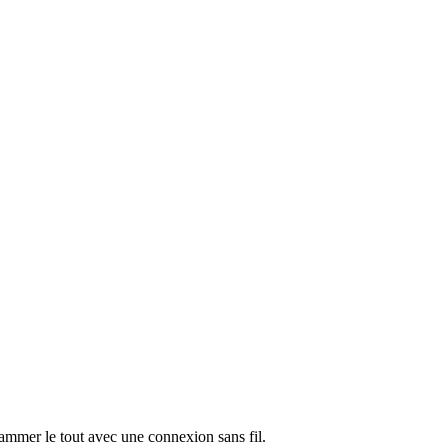
ammer le tout avec une connexion sans fil.