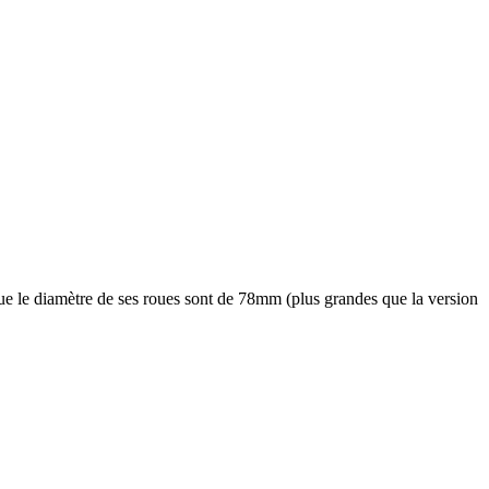
le diamètre de ses roues sont de 78mm (plus grandes que la version