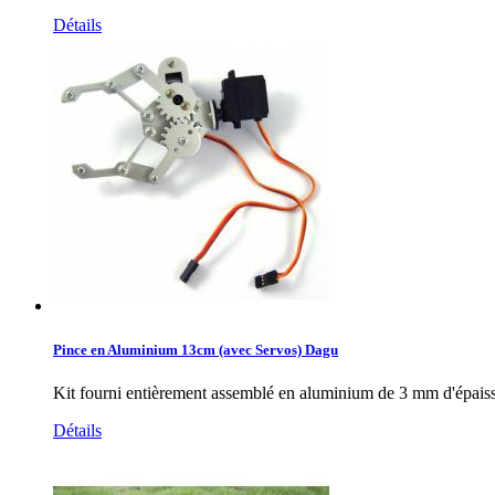
Détails
Pince en Aluminium 13cm (avec Servos) Dagu
Kit fourni entièrement assemblé en aluminium de 3 mm d'épaisse
Détails