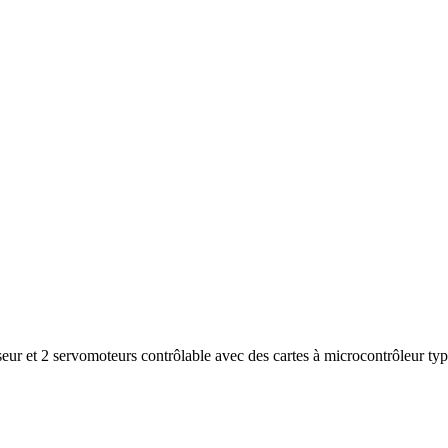
ur et 2 servomoteurs contrôlable avec des cartes à microcontrôleur typ