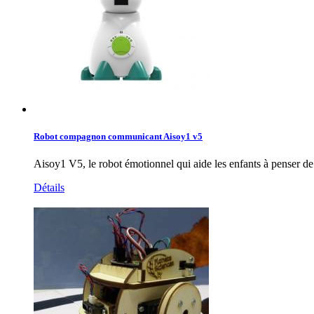
Robot compagnon communicant Aisoy1 v5
Aisoy1 V5, le robot émotionnel qui aide les enfants à penser de
Détails