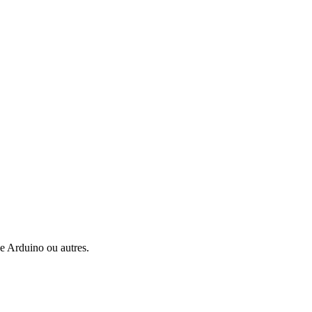
e Arduino ou autres.