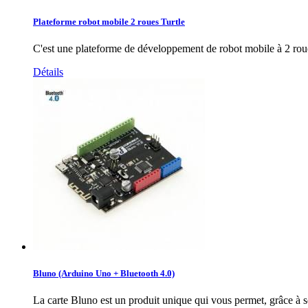
Plateforme robot mobile 2 roues Turtle
C'est une plateforme de développement de robot mobile à 2 ro
Détails
Bluno (Arduino Uno + Bluetooth 4.0)
La carte Bluno est un produit unique qui vous permet, grâce à 