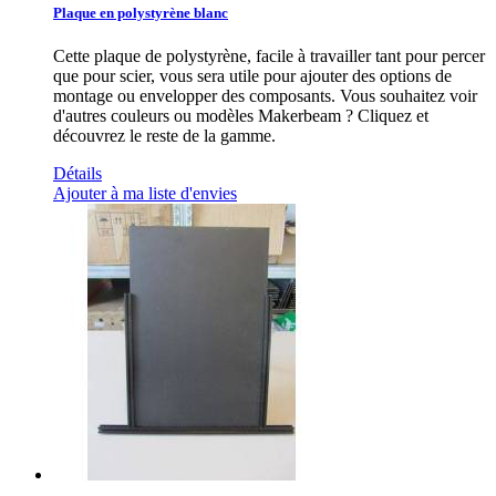
Plaque en polystyrène blanc
Cette plaque de polystyrène, facile à travailler tant pour percer
que pour scier, vous sera utile pour ajouter des options de
montage ou envelopper des composants. Vous souhaitez voir
d'autres couleurs ou modèles Makerbeam ? Cliquez et
découvrez le reste de la gamme.
Détails
Ajouter à ma liste d'envies