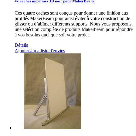
4x caches imprimés 3D noir pour MakerBeam
Ces quatre caches sont conçus pour donner une finition aux
profilés MakerBeam pour ainsi éviter à votre construction de
glisser ou d’abîmer différents supports. Nous vous proposons
une séléction complète de produits Makerbeam pour répondre
à vos besoins quel que soit votre projet.
Détails
Ajouter à ma liste d'envies