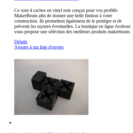
Ce sont 4 caches en vinyl noir conçus pour vos profilés
MakerBeam afin de donner une belle finition à votre
construction. Ils permettent également de le protéger et de
prévenir les rayures éventuelles. La boutique en ligne Arobose
vous propose une séléction des meilleurs produits makerbeam.
Détails
Ajouter à ma liste d'envies