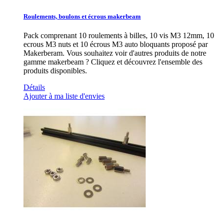
Roulements, boulons et écrous makerbeam
Pack comprenant 10 roulements à billes, 10 vis M3 12mm, 10
ecrous M3 nuts et 10 écrous M3 auto bloquants proposé par
Makerberam. Vous souhaitez voir d'autres produits de notre
gamme makerbeam ? Cliquez et découvrez l'ensemble des
produits disponibles.
Détails
Ajouter à ma liste d'envies