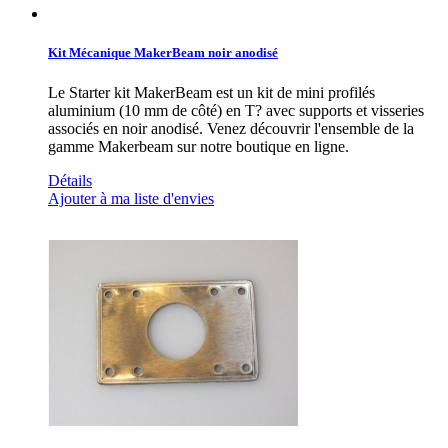
Kit Mécanique MakerBeam noir anodisé
Le Starter kit MakerBeam est un kit de mini profilés
aluminium (10 mm de côté) en T? avec supports et visseries
associés en noir anodisé. Venez découvrir l'ensemble de la
gamme Makerbeam sur notre boutique en ligne.
Détails
Ajouter à ma liste d'envies