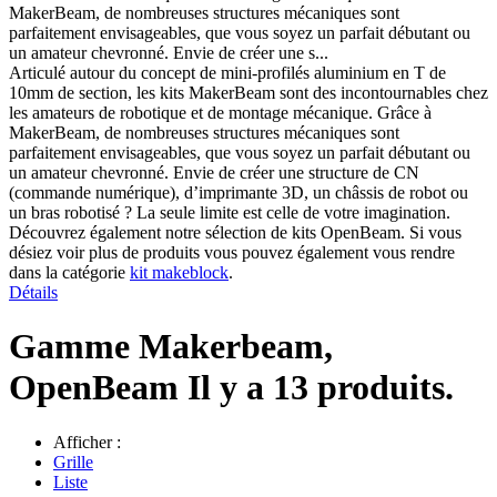
MakerBeam, de nombreuses structures mécaniques sont
parfaitement envisageables, que vous soyez un parfait débutant ou
un amateur chevronné. Envie de créer une s...
Articulé autour du concept de mini-profilés aluminium en T de
10mm de section, les kits MakerBeam sont des incontournables chez
les amateurs de robotique et de montage mécanique. Grâce à
MakerBeam, de nombreuses structures mécaniques sont
parfaitement envisageables, que vous soyez un parfait débutant ou
un amateur chevronné. Envie de créer une structure de CN
(commande numérique), d’imprimante 3D, un châssis de robot ou
un bras robotisé ? La seule limite est celle de votre imagination.
Découvrez également notre sélection de kits OpenBeam. Si vous
désiez voir plus de produits vous pouvez également vous rendre
dans la catégorie
kit makeblock
.
Détails
Gamme Makerbeam,
OpenBeam
Il y a 13 produits.
Afficher :
Grille
Liste