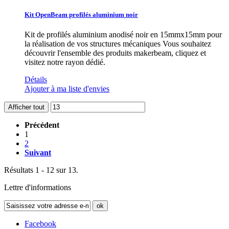
Kit OpenBeam profilés aluminium noir
Kit de profilés aluminium anodisé noir en 15mmx15mm pour
la réalisation de vos structures mécaniques Vous souhaitez
découvrir l'ensemble des produits makerbeam, cliquez et
visitez notre rayon dédié.
Détails
Ajouter à ma liste d'envies
Afficher tout
Précédent
1
2
Suivant
Résultats 1 - 12 sur 13.
Lettre d'informations
ok
Facebook