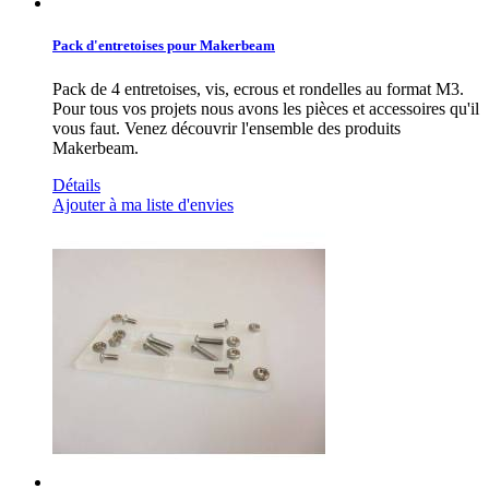
Pack d'entretoises pour Makerbeam
Pack de 4 entretoises, vis, ecrous et rondelles au format M3.
Pour tous vos projets nous avons les pièces et accessoires qu'il
vous faut. Venez découvrir l'ensemble des produits
Makerbeam.
Détails
Ajouter à ma liste d'envies