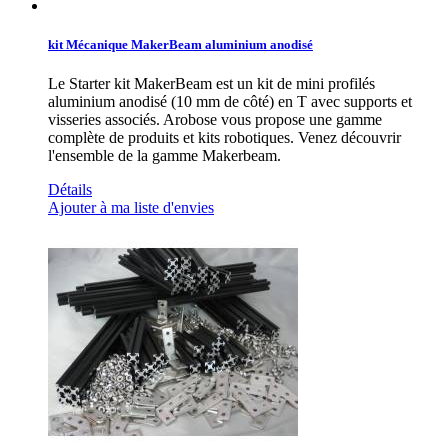
kit Mécanique MakerBeam aluminium anodisé
Le Starter kit MakerBeam est un kit de mini profilés
aluminium anodisé (10 mm de côté) en T avec supports et
visseries associés. Arobose vous propose une gamme
complète de produits et kits robotiques. Venez découvrir
l'ensemble de la gamme Makerbeam.
Détails
Ajouter à ma liste d'envies