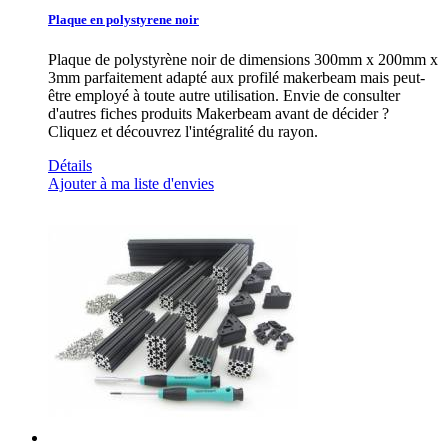
Plaque en polystyrene noir
Plaque de polystyrène noir de dimensions 300mm x 200mm x
3mm parfaitement adapté aux profilé makerbeam mais peut-
être employé à toute autre utilisation. Envie de consulter
d'autres fiches produits Makerbeam avant de décider ?
Cliquez et découvrez l'intégralité du rayon.
Détails
Ajouter à ma liste d'envies