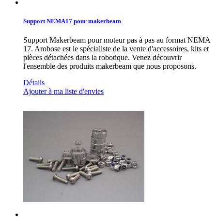
Support NEMA17 pour makerbeam
Support Makerbeam pour moteur pas à pas au format NEMA
17. Arobose est le spécialiste de la vente d'accessoires, kits et
pièces détachées dans la robotique. Venez découvrir
l'ensemble des produits makerbeam que nous proposons.
Détails
Ajouter à ma liste d'envies