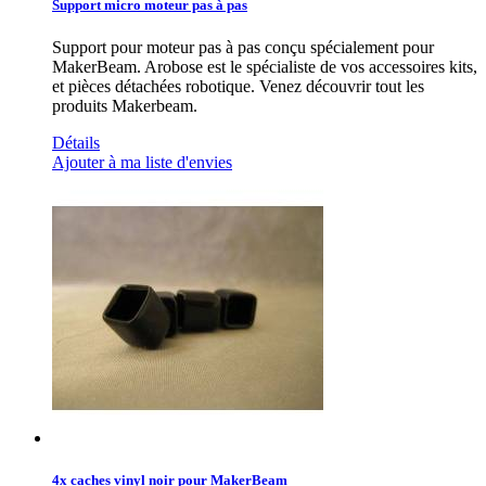
Support micro moteur pas à pas
Support pour moteur pas à pas conçu spécialement pour
MakerBeam. Arobose est le spécialiste de vos accessoires kits,
et pièces détachées robotique. Venez découvrir tout les
produits Makerbeam.
Détails
Ajouter à ma liste d'envies
4x caches vinyl noir pour MakerBeam