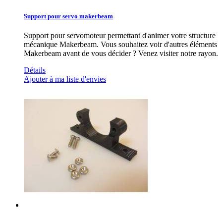
Support pour servo makerbeam
Support pour servomoteur permettant d'animer votre structure
mécanique Makerbeam. Vous souhaitez voir d'autres éléments
Makerbeam avant de vous décider ? Venez visiter notre rayon.
Détails
Ajouter à ma liste d'envies