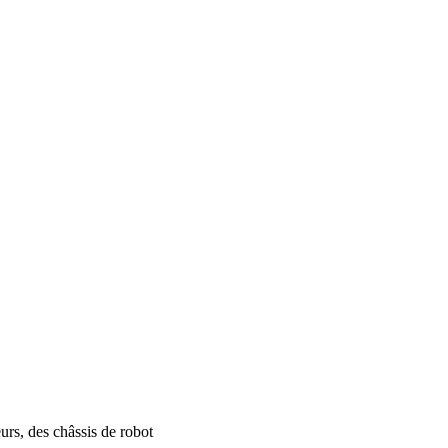
urs, des châssis de robot