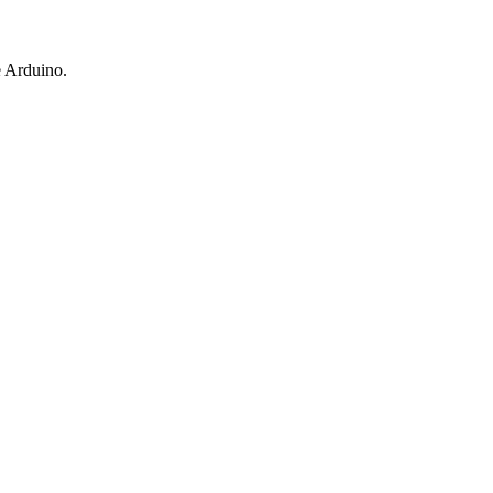
e Arduino.