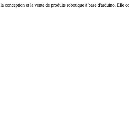
a conception et la vente de produits robotique à base d'arduino. Elle co