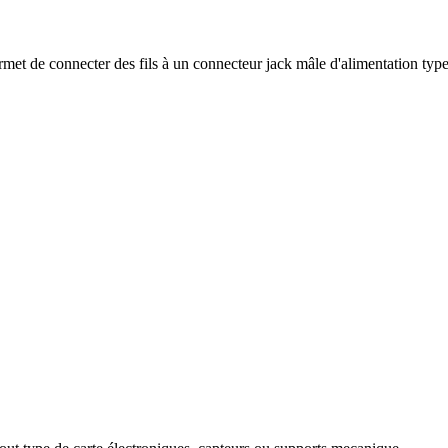
ermet de connecter des fils à un connecteur jack mâle d'alimentation typ