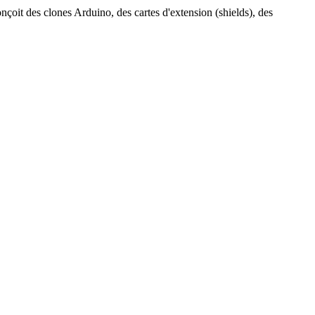
nçoit des clones Arduino, des cartes d'extension (shields), des