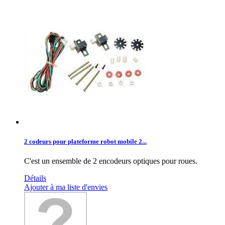
2 codeurs pour plateforme robot mobile 2...
C'est un ensemble de 2 encodeurs optiques pour roues.
Détails
Ajouter à ma liste d'envies