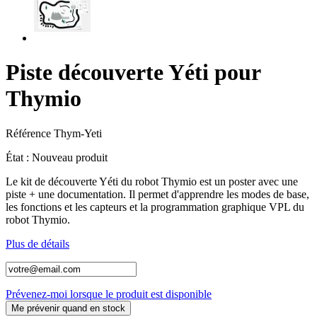
Piste découverte Yéti pour
Thymio
Référence
Thym-Yeti
État :
Nouveau produit
Le kit de découverte Yéti du robot Thymio est un poster avec une
piste + une documentation. Il permet d'apprendre les modes de base,
les fonctions et les capteurs et la programmation graphique VPL du
robot Thymio.
Plus de détails
Prévenez-moi lorsque le produit est disponible