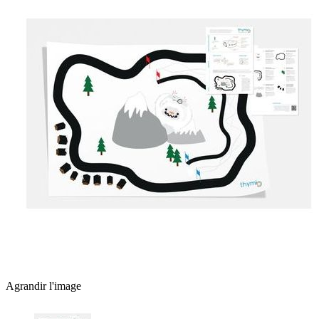
Agrandir l'image