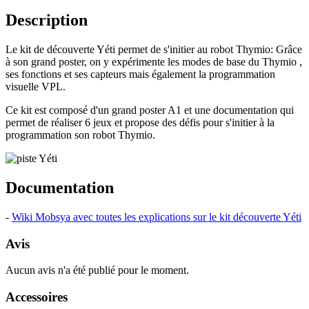
Description
Le kit de découverte Yéti permet de s'initier au robot Thymio: Grâce
à son grand poster, on y expérimente les modes de base du Thymio ,
ses fonctions et ses capteurs mais également la programmation
visuelle VPL.
Ce kit est composé d'un grand poster A1 et une documentation qui
permet de réaliser 6 jeux et propose des défis pour s'initier à la
programmation son robot Thymio.
Documentation
-
Wiki Mobsya avec toutes les explications sur le kit découverte Yéti
Avis
Aucun avis n'a été publié pour le moment.
Accessoires