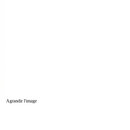
Agrandir l'image