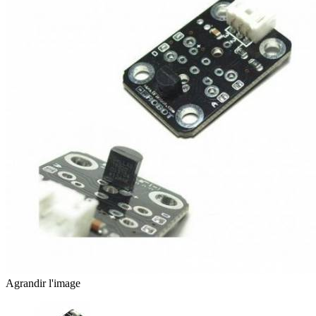
Agrandir l'image