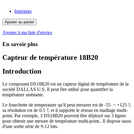
Imprimer
Ajouter au panier
Ajouter à ma liste d'envies
En savoir plus
Capteur de température 18B20
Introduction
Le composant DS18B20 est un capteur digital de température de la
société DALLAS U.S. Il peut être utilisé pour quantifier la
température ambiante.
Le fourchette de temperature qu'il peut mesurer est de -55 ~ +125 ?,
sa résolution est de 0.5 ?, et il supporte le réseau en maillage multi-
point. Par exemple, 3 DS18B20 peuvent être déployé sur 3 lignes
pour obtenir une mesure de température multi-point.. Il dispose aussi
d'une sortie série de 9-12 bits.