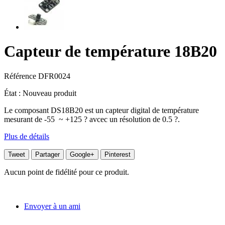
Capteur de température 18B20
Référence
DFR0024
État :
Nouveau produit
Le composant DS18B20 est un capteur digital de température
mesurant de -55 ~ +125 ? avcec un résolution de 0.5 ?.
Plus de détails
Tweet
Partager
Google+
Pinterest
Aucun point de fidélité pour ce produit.
Envoyer à un ami