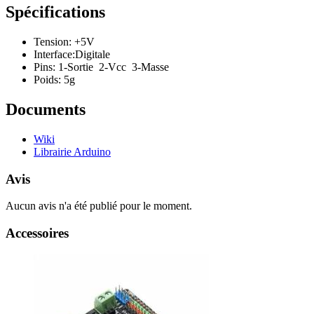
Spécifications
Tension: +5V
Interface:Digitale
Pins: 1-Sortie 2-Vcc 3-Masse
Poids: 5g
Documents
Wiki
Librairie Arduino
Avis
Aucun avis n'a été publié pour le moment.
Accessoires