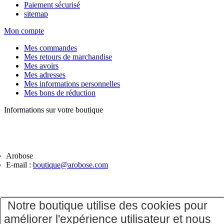
Paiement sécurisé
sitemap
Mon compte
Mes commandes
Mes retours de marchandise
Mes avoirs
Mes adresses
Mes informations personnelles
Mes bons de réduction
Informations sur votre boutique
Arobose
E-mail :
boutique@arobose.com
Notre boutique utilise des cookies pour
améliorer l'expérience utilisateur et nous