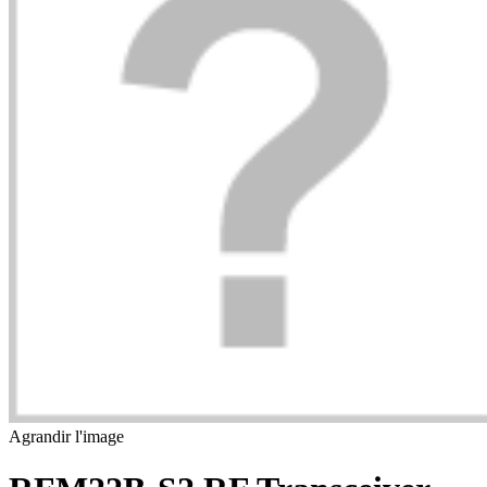
Agrandir l'image