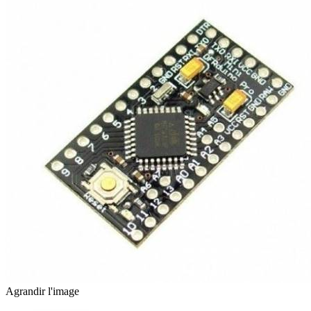
Agrandir l'image