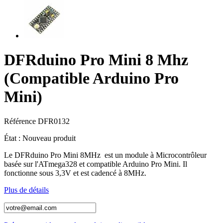
DFRduino Pro Mini 8 Mhz
(Compatible Arduino Pro
Mini)
Référence
DFR0132
État :
Nouveau produit
Le DFRduino Pro Mini 8MHz est un module à Microcontrôleur
basée sur l'ATmega328 et compatible Arduino Pro Mini. Il
fonctionne sous 3,3V et est cadencé à 8MHz.
Plus de détails