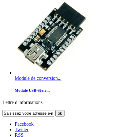
Module de conversion...
Module USB-Série ...
Lettre d'informations
ok
Facebook
Twitter
RSS