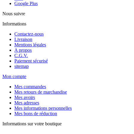
Google Plus
Nous suivre
Informations
Contactez-nous
Livraison
Mentions légales
A propos
C.G.V.
Paiement sécurisé
sitemap
Mon compte
Mes commandes
Mes retours de marchandise
Mes avoirs
Mes adresses
Mes informations personnelles
Mes bons de réduction
Informations sur votre boutique