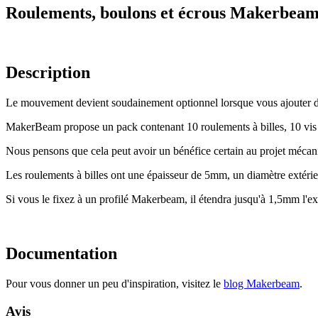
Roulements, boulons et écrous Makerbea
Description
Le mouvement devient soudainement optionnel lorsque vous ajouter de
MakerBeam propose un pack contenant 10 roulements à billes, 10 vi
Nous pensons que cela peut avoir un bénéfice certain au projet mécan
Les roulements à billes ont une épaisseur de 5mm, un diamètre extéri
Si vous le fixez à un profilé Makerbeam, il étendra jusqu'à 1,5mm l'e
Documentation
Pour vous donner un peu d'inspiration, visitez le
blog Makerbeam
.
Avis