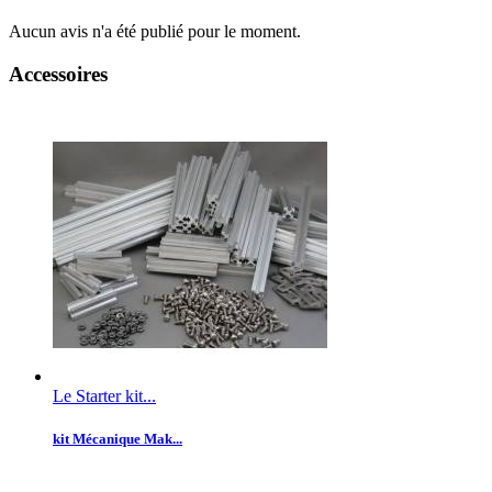
Aucun avis n'a été publié pour le moment.
Accessoires
Le Starter kit...
kit Mécanique Mak...