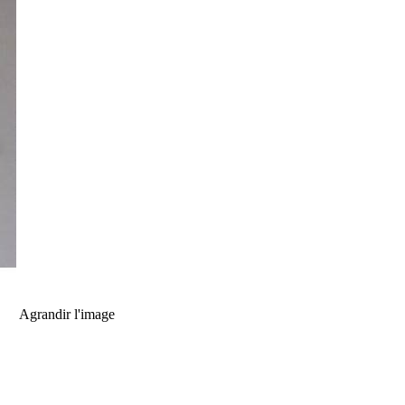
Agrandir l'image