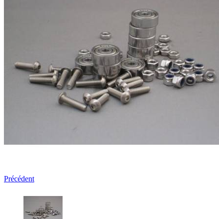
Précédent