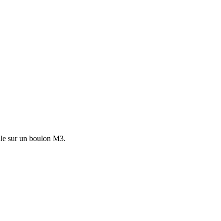
ile sur un boulon M3.