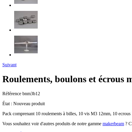
Suivant
Roulements, boulons et écrous
Référence
bnm3b12
État :
Nouveau produit
Pack comprenant 10 roulements à billes, 10 vis M3 12mm, 10 ecrous
Vous souhaitez voir d'autres produits de notre gamme
makerbeam
? Cl