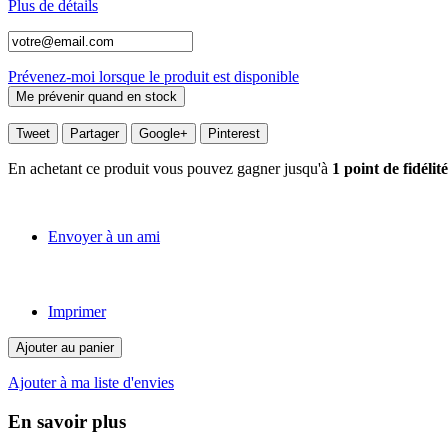
Plus de détails
Prévenez-moi lorsque le produit est disponible
Tweet
Partager
Google+
Pinterest
En achetant ce produit vous pouvez gagner jusqu'à
1
point de fidélité
Envoyer à un ami
Imprimer
Ajouter au panier
Ajouter à ma liste d'envies
En savoir plus