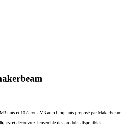
 makerbeam
 M3 nuts et 10 écrous M3 auto bloquants proposé par Makerberam.
iquez et découvrez l'ensemble des produits disponibles.