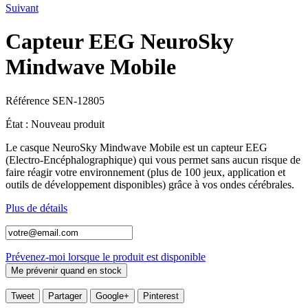
Suivant
Capteur EEG NeuroSky
Mindwave Mobile
Référence
SEN-12805
État :
Nouveau produit
Le casque NeuroSky Mindwave Mobile est un capteur EEG
(Electro-Encéphalographique) qui vous permet sans aucun risque de
faire réagir votre environnement (plus de 100 jeux, application et
outils de développement disponibles) grâce à vos ondes cérébrales.
Plus de détails
Prévenez-moi lorsque le produit est disponible
Tweet
Partager
Google+
Pinterest