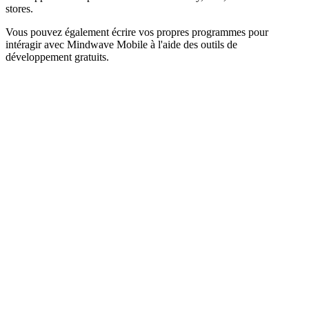
stores.
Vous pouvez également écrire vos propres programmes pour
intéragir avec Mindwave Mobile à l'aide des outils de
développement gratuits.