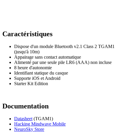
Caractéristiques
Dispose d'un module Bluetooth v2.1 Class 2 TGAM1
(jusqu'à 10m)
Appairage sans contact automatique
Alimenté par une seule pile LR6 (AAA) non incluse
8 heure d'autonomie
Identifiant statique du casque
Supporte iOS et Android
Starter Kit Edition
Documentation
Datasheet
(TGAM1)
Hacking Mindwave Mobile
NeuroSky Store