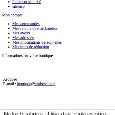
Paiement sécurisé
sitemap
Mon compte
Mes commandes
Mes retours de marchandise
Mes avoirs
Mes adresses
Mes informations personnelles
Mes bons de réduction
Informations sur votre boutique
Arobose
E-mail :
boutique@arobose.com
Notre boutique utilise des cookies pour