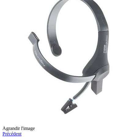
Agrandir l'image
Précédent