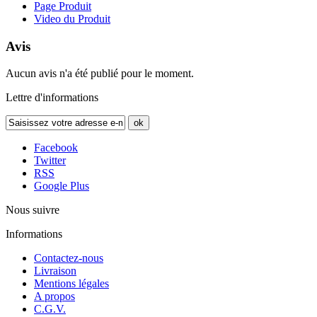
Page Produit
Video du Produit
Avis
Aucun avis n'a été publié pour le moment.
Lettre d'informations
ok
Facebook
Twitter
RSS
Google Plus
Nous suivre
Informations
Contactez-nous
Livraison
Mentions légales
A propos
C.G.V.