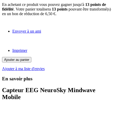
En achetant ce produit vous pouvez gagner jusqu'à
13
points de
fidélité
. Votre panier totalisera
13
points
pouvant être transformé(s)
en un bon de réduction de
6,50 €
.
Envoyer à un ami
Imprimer
Ajouter au panier
Ajouter à ma liste d'envies
En savoir plus
Capteur EEG NeuroSky Mindwave
Mobile