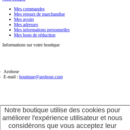
Mes commandes
Mes retours de marchandise
Mes avoirs
Mes adresses
Mes informations personnelles
Mes bons de réduction
Informations sur votre boutique
Arobose
E-mail :
boutique@arobose.com
Notre boutique utilise des cookies pour
améliorer l'expérience utilisateur et nous
considérons que vous acceptez leur