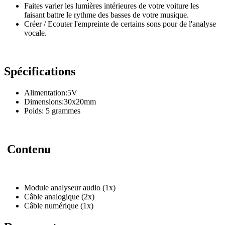
Faites varier les lumières intérieures de votre voiture les
faisant battre le rythme des basses de votre musique.
Créer / Ecouter l'empreinte de certains sons pour de l'analyse
vocale.
Spécifications
Alimentation:5V
Dimensions:30x20mm
Poids: 5 grammes
Contenu
Module analyseur audio (1x)
Câble analogique (2x)
Câble numérique (1x)