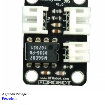
Agrandir l'image
Précédent