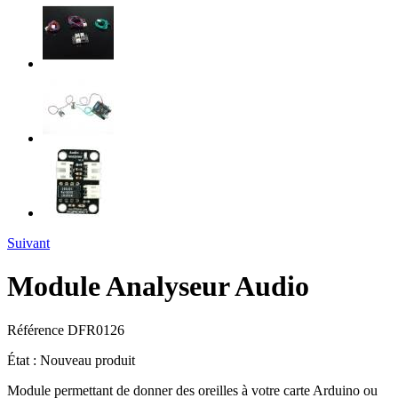
Suivant
Module Analyseur Audio
Référence
DFR0126
État :
Nouveau produit
Module permettant de donner des oreilles à votre carte Arduino ou