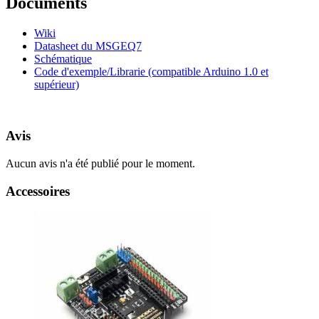
Documents
Wiki
Datasheet du MSGEQ7
Schématique
Code d'exemple/Librarie (compatible Arduino 1.0 et
supérieur)
Avis
Aucun avis n'a été publié pour le moment.
Accessoires