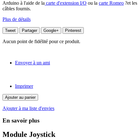
Arduino à l'aide de la
carte d'extension I/O
ou la
carte Romeo
?et les
câbles fournis.
Plus de détails
Tweet
Partager
Google+
Pinterest
Aucun point de fidélité pour ce produit.
Envoyer à un ami
Imprimer
Ajouter au panier
Ajouter à ma liste d'envies
En savoir plus
Module Joystick