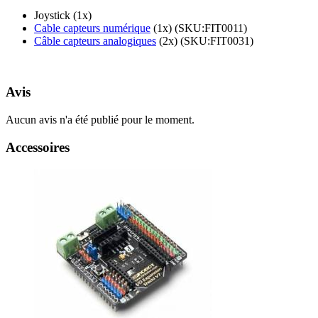
Joystick (1x)
Cable capteurs numérique
(1x) (SKU:FIT0011)
Câble capteurs analogiques
(2x) (SKU:FIT0031)
Avis
Aucun avis n'a été publié pour le moment.
Accessoires