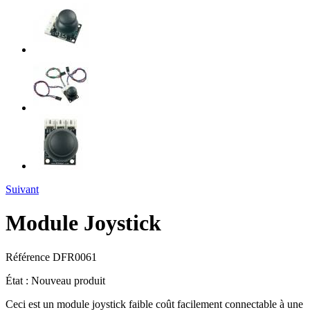
Suivant
Module Joystick
Référence
DFR0061
État :
Nouveau produit
Ceci est un module joystick faible coût facilement connectable à une