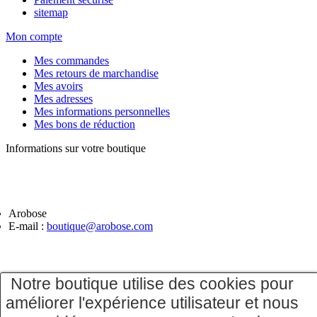
sitemap
Mon compte
Mes commandes
Mes retours de marchandise
Mes avoirs
Mes adresses
Mes informations personnelles
Mes bons de réduction
Informations sur votre boutique
Arobose
E-mail :
boutique@arobose.com
Notre boutique utilise des cookies pour
améliorer l'expérience utilisateur et nous