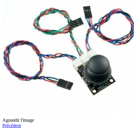
Agrandir l'image
Précédent