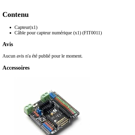
Contenu
Capteur(x1)
Câble pour capteur numérique (x1) (FIT0011)
Avis
Aucun avis n'a été publié pour le moment.
Accessoires