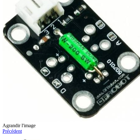
Agrandir l'image
Précédent