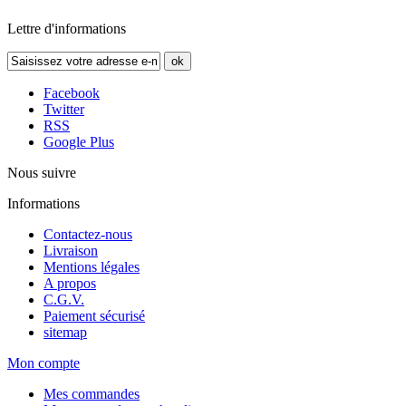
Lettre d'informations
ok
Facebook
Twitter
RSS
Google Plus
Nous suivre
Informations
Contactez-nous
Livraison
Mentions légales
A propos
C.G.V.
Paiement sécurisé
sitemap
Mon compte
Mes commandes