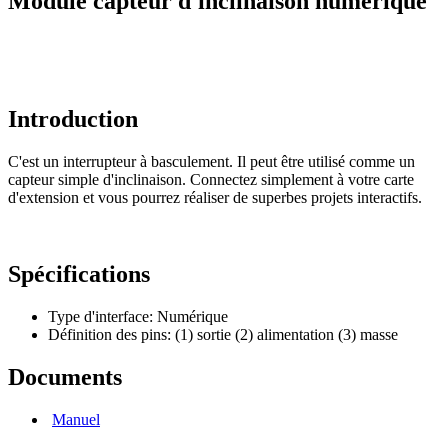
Module capteur d'inclinaison numérique
Introduction
C'est un interrupteur à basculement. Il peut être utilisé comme un
capteur simple d'inclinaison. Connectez simplement à votre carte
d'extension et vous pourrez réaliser de superbes projets interactifs.
Spécifications
Type d'interface: Numérique
Définition des pins: (1) sortie (2) alimentation (3) masse
Documents
Manuel