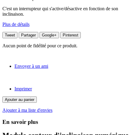
C'est un interrupteur qui s'active/désactive en fonction de son
inclinaison.
Plus de détails
Tweet
Partager
Google+
Pinterest
Aucun point de fidélité pour ce produit.
Envoyer à un ami
Imprimer
Ajouter au panier
Ajouter à ma liste d'envies
En savoir plus