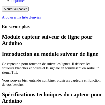
Imprimer
Ajouter au panier
Ajouter à ma liste d'envies
En savoir plus
Module capteur suiveur de ligne pour
Arduino
Introduction au module suiveur de ligne
Ce capteur a pour fonction de suivre les lignes. Il détecte les
couleurs blanches et noires et le signale en fournissant en sortie un
signal TTL.
Vous pouvez bien entendu combiner plusieurs capteurs en fonction
de vos besoins.
Spécifications techniques du capteur pour
Arduino