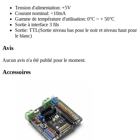
Tension d'alimentation: +5V
Courant nominal: <10mA
Gamme de température d'utilisation: 0°C ~ + 50°C
Sortie à interface 3 fils
Sortie: TTL(Sortie niveau bas pour le noir et niveau haut pour
le blanc)
Avis
Aucun avis n'a été publié pour le moment.
Accessoires