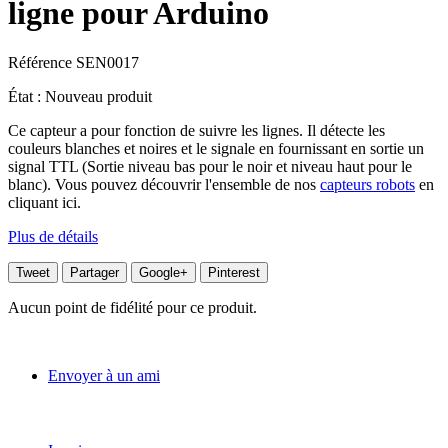
ligne pour Arduino
Référence
SEN0017
État :
Nouveau produit
Ce capteur a pour fonction de suivre les lignes. Il détecte les
couleurs blanches et noires et le signale en fournissant en sortie un
signal TTL (Sortie niveau bas pour le noir et niveau haut pour le
blanc).
Vous pouvez découvrir l'ensemble de nos
capteurs robots
en
cliquant ici.
Plus de détails
Tweet
Partager
Google+
Pinterest
Aucun point de fidélité pour ce produit.
Envoyer à un ami