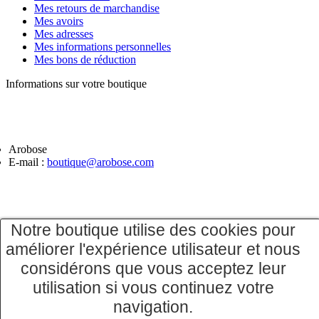
Mes retours de marchandise
Mes avoirs
Mes adresses
Mes informations personnelles
Mes bons de réduction
Informations sur votre boutique
Arobose
E-mail :
boutique@arobose.com
Notre boutique utilise des cookies pour
améliorer l'expérience utilisateur et nous
considérons que vous acceptez leur
utilisation si vous continuez votre
navigation.