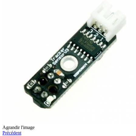
Agrandir l'image
Précédent