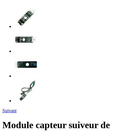
Suivant
Module capteur suiveur de