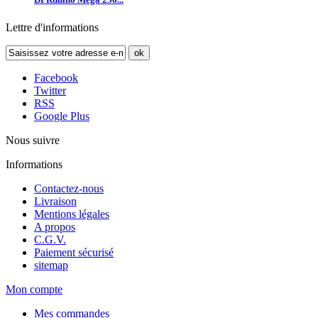
Lettre d'informations
ok
Facebook
Twitter
RSS
Google Plus
Nous suivre
Informations
Contactez-nous
Livraison
Mentions légales
A propos
C.G.V.
Paiement sécurisé
sitemap
Mon compte
Mes commandes