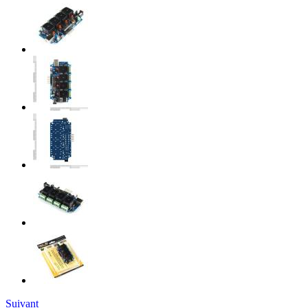
Suivant