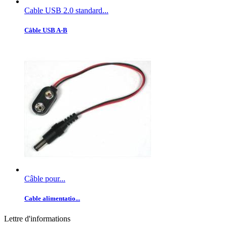
Cable USB 2.0 standard...
Câble USB A-B
Câble pour...
Cable alimentatio...
Lettre d'informations