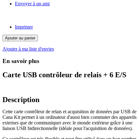
Envoyer à un ami
Imprimer
Ajouter au panier
Ajouter à ma liste d'envies
En savoir plus
Carte USB contrôleur de relais + 6 E/S
Description
Cette carte contrôleur de relais et acquisition de données par USB de
Cana Kit permet à un ordinateur d'aussi bien commuter des appareils
externes que de communiquer avec le monde extérieur grâce à une
liaison USB bidirectionnelle (idéale pour l'acquisition de données).
Ce contrôleur est très flexible et peut être utilisé dans un bon nombre