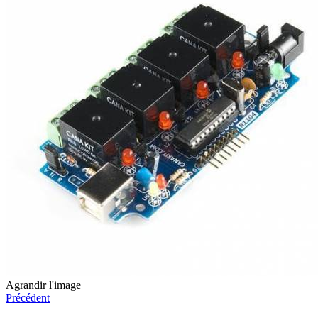
Agrandir l'image
Précédent