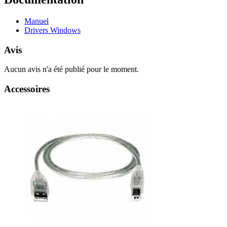
Manuel
Drivers Windows
Avis
Aucun avis n'a été publié pour le moment.
Accessoires