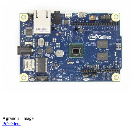
Agrandir l'image
Précédent