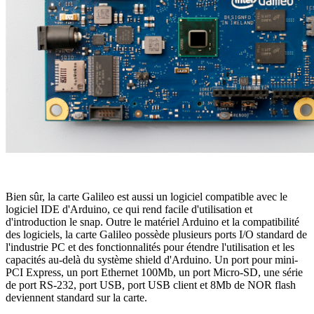
Bien sûr, la carte Galileo est aussi un logiciel compatible avec le
logiciel IDE d'Arduino, ce qui rend facile d'utilisation et
d'introduction le snap. Outre le matériel Arduino et la compatibilité
des logiciels, la carte Galileo possède plusieurs ports I/O standard de
l'industrie PC et des fonctionnalités pour étendre l'utilisation et les
capacités au-delà du système shield d'Arduino. Un port pour mini-
PCI Express, un port Ethernet 100Mb, un port Micro-SD, une série
de port RS-232, port USB, port USB client et 8Mb de NOR flash
deviennent standard sur la carte.