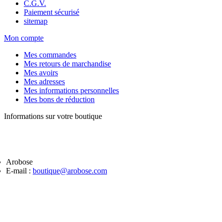
C.G.V.
Paiement sécurisé
sitemap
Mon compte
Mes commandes
Mes retours de marchandise
Mes avoirs
Mes adresses
Mes informations personnelles
Mes bons de réduction
Informations sur votre boutique
Arobose
E-mail :
boutique@arobose.com