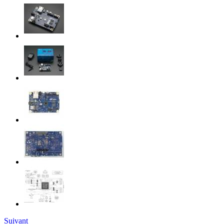
Suivant