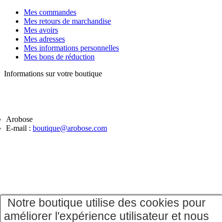
Mes commandes
Mes retours de marchandise
Mes avoirs
Mes adresses
Mes informations personnelles
Mes bons de réduction
Informations sur votre boutique
Arobose
E-mail :
boutique@arobose.com
Notre boutique utilise des cookies pour
améliorer l'expérience utilisateur et nous