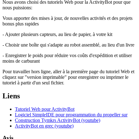
Nous avons choisi des tutoriels Web pour la ActivityBot pour que
nous puissions:
Vous apporter des mises à jour, de nouvelles activités et des projets
bonus plus rapides
- Ajouter plusieurs capteurs, au lieu de papier, à votre kit
- Choisir une boîte qui s'adapte au robot assemblé, au lieu d'un livre
- Enregistrer le poids pour réduire vos coûts d'expédition et utiliser
moins de carburant
Pour travailler hors ligne, aller à la première page du tutoriel Web et
cliquez sur "version imprimable" pour enregistrer ou imprimer le
tutoriel à partir d'un seul fichier.
Liens
Tutoriel Web pour ActivityBot
Logiciel SimpleIDE pour programmation du propeller sur
Construction Tymkrs ActivityBot (youtube)
ActivityBot en grec (youtube)
Avis