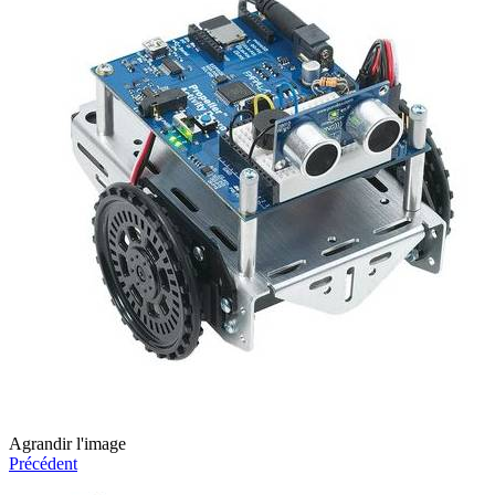
Agrandir l'image
Précédent