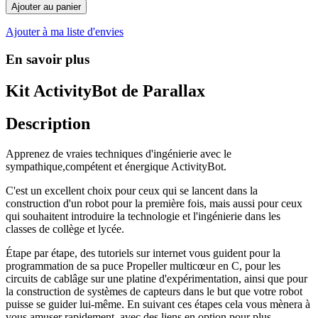
Ajouter au panier
Ajouter à ma liste d'envies
En savoir plus
Kit ActivityBot de Parallax
Description
Apprenez de vraies techniques d'ingénierie avec le
sympathique,compétent et énergique ActivityBot.
C'est un excellent choix pour ceux qui se lancent dans la
construction d'un robot pour la première fois, mais aussi pour ceux
qui souhaitent introduire la technologie et l'ingénierie dans les
classes de collège et lycée.
Étape par étape, des tutoriels sur internet vous guident pour la
programmation de sa puce Propeller multicœur en C, pour les
circuits de cablâge sur une platine d'expérimentation, ainsi que pour
la construction de systèmes de capteurs dans le but que votre robot
puisse se guider lui-même. En suivant ces étapes cela vous mènera à
vous amuser rapidement, avec des liens en option pour plus