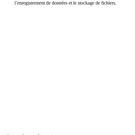
l’enregistrement de données et le stockage de fichiers.