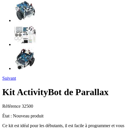
Suivant
Kit ActivityBot de Parallax
Référence
32500
État :
Nouveau produit
Ce kit est idéal pour les débutants, il est facile à programmer et vous