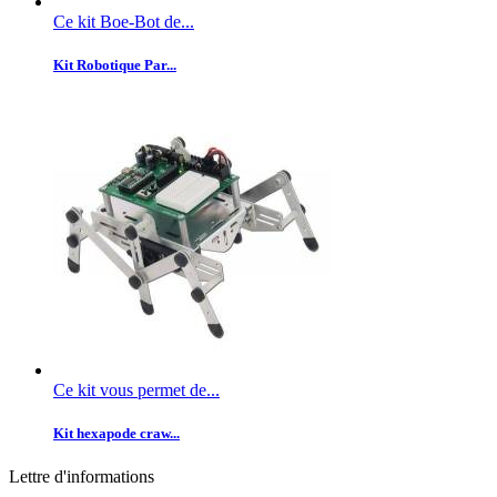
Ce kit Boe-Bot de...
Kit Robotique Par...
Ce kit vous permet de...
Kit hexapode craw...
Lettre d'informations