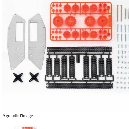
Agrandir l'image