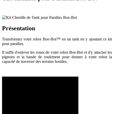
Présentation
Transformez votre robot Boe-Bot™ en un tank en y ajoutant ce kit
pour parallax.
Il suffit d'enlever les roues de votre robot Boe-Bot et d'y attacher les
pignons et la bande de roulement pour donner à votre robot la
capacité de traverser des terrains hostiles.