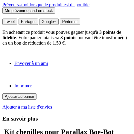
Prévenez-moi lorsque le produit est disponible
Tweet
Partager
Google+
Pinterest
En achetant ce produit vous pouvez gagner jusqu'à
3
points de
fidélité
. Votre panier totalisera
3
points
pouvant être transformé(s)
en un bon de réduction de
1,50 €
.
Envoyer à un ami
Imprimer
Ajouter au panier
Ajouter à ma liste d'envies
En savoir plus
Kit chenilles pour Parallax Boe-Bot