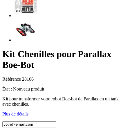
Kit Chenilles pour Parallax
Boe-Bot
Référence
28106
État :
Nouveau produit
Kit pour transformer votre robot Boe-bot de Parallax en un tank
avec chenilles.
Plus de détails