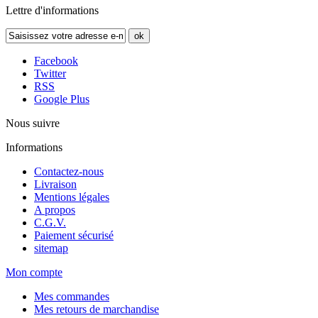
Lettre d'informations
ok
Facebook
Twitter
RSS
Google Plus
Nous suivre
Informations
Contactez-nous
Livraison
Mentions légales
A propos
C.G.V.
Paiement sécurisé
sitemap
Mon compte
Mes commandes
Mes retours de marchandise