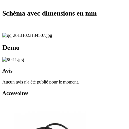
Schéma avec dimensions en mm
Demo
Avis
Aucun avis n'a été publié pour le moment.
Accessoires