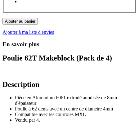
Ajouter au panier
Ajouter à ma liste d'envies
En savoir plus
Poulie 62T Makeblock (Pack de 4)
Description
Pièce en Aluminium 6061 extrudé anodisée de 8mm
d'épaisseur
Poulie à 62 dents avec un centre de diamètre 4mm
Compatible avec les courroies MXL
Vendu par 4.