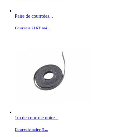
Paire de courroies...
Courroie 216T noi...
1m de courroie noire...
Courroie noire (1...