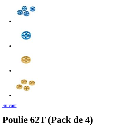
Suivant
Poulie 62T (Pack de 4)