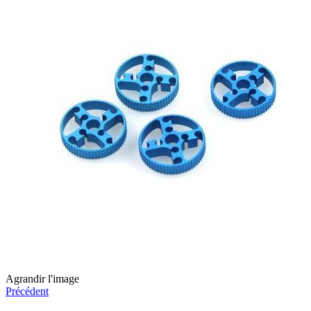
Agrandir l'image
Précédent