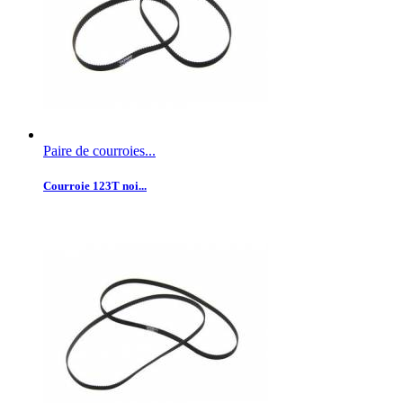
Paire de courroies...
Courroie 123T noi...