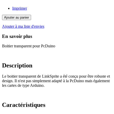
Imprimer
Ajouter au panier
Ajouter à ma liste d'envies
En savoir plus
Boitier transparent pour PcDuino
Description
Le boitier transparent de LinkSprite a été conçu pour être robuste et
design. Il n'est pas simplement adapté à la PcDuino mais également
les cartes de type Arduino.
Caractéristiques