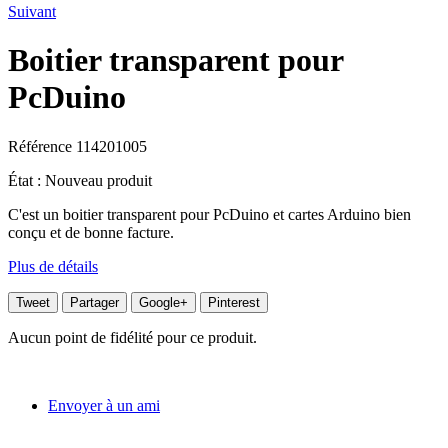
Suivant
Boitier transparent pour
PcDuino
Référence
114201005
État :
Nouveau produit
C'est un boitier transparent pour PcDuino et cartes Arduino bien
conçu et de bonne facture.
Plus de détails
Tweet
Partager
Google+
Pinterest
Aucun point de fidélité pour ce produit.
Envoyer à un ami