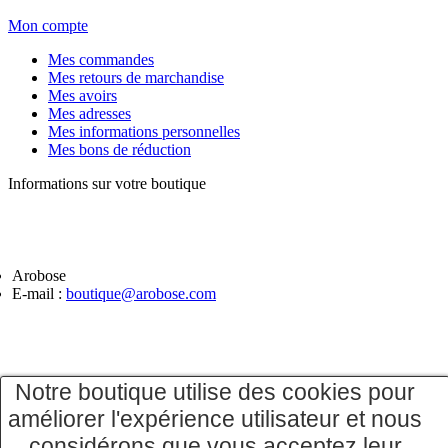
Mon compte
Mes commandes
Mes retours de marchandise
Mes avoirs
Mes adresses
Mes informations personnelles
Mes bons de réduction
Informations sur votre boutique
Arobose
E-mail :
boutique@arobose.com
Notre boutique utilise des cookies pour
améliorer l'expérience utilisateur et nous
considérons que vous acceptez leur