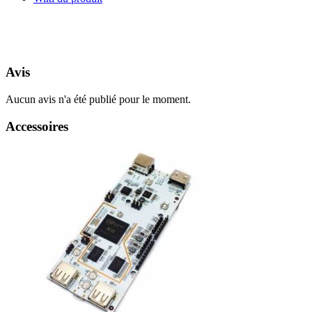
Avis
Aucun avis n'a été publié pour le moment.
Accessoires