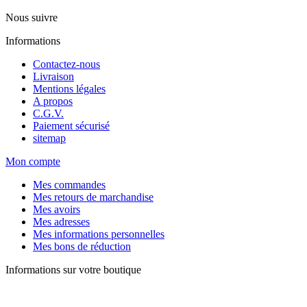
Nous suivre
Informations
Contactez-nous
Livraison
Mentions légales
A propos
C.G.V.
Paiement sécurisé
sitemap
Mon compte
Mes commandes
Mes retours de marchandise
Mes avoirs
Mes adresses
Mes informations personnelles
Mes bons de réduction
Informations sur votre boutique