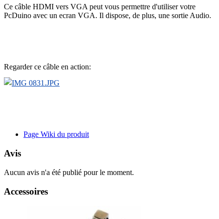
Ce câble HDMI vers VGA peut vous permettre d'utiliser votre
PcDuino avec un ecran VGA. Il dispose, de plus, une sortie Audio.
Regarder ce câble en action:
Page Wiki du produit
Avis
Aucun avis n'a été publié pour le moment.
Accessoires