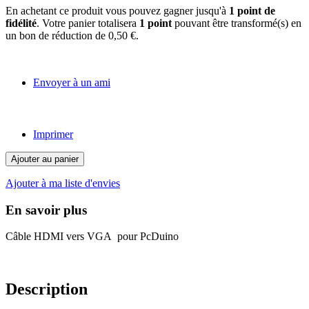
En achetant ce produit vous pouvez gagner jusqu'à
1
point de
fidélité
. Votre panier totalisera
1
point
pouvant être transformé(s) en
un bon de réduction de
0,50 €
.
Envoyer à un ami
Imprimer
Ajouter au panier
Ajouter à ma liste d'envies
En savoir plus
Câble HDMI vers VGA pour PcDuino
Description