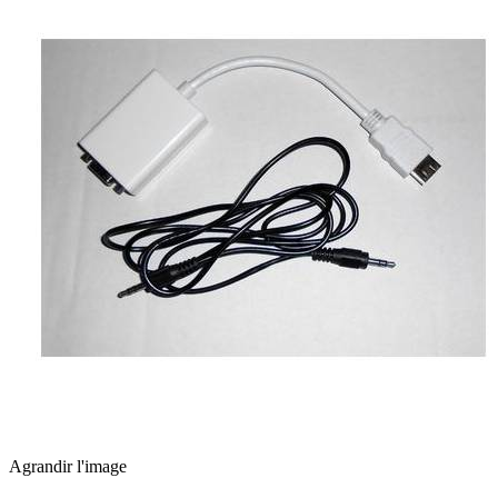
Agrandir l'image