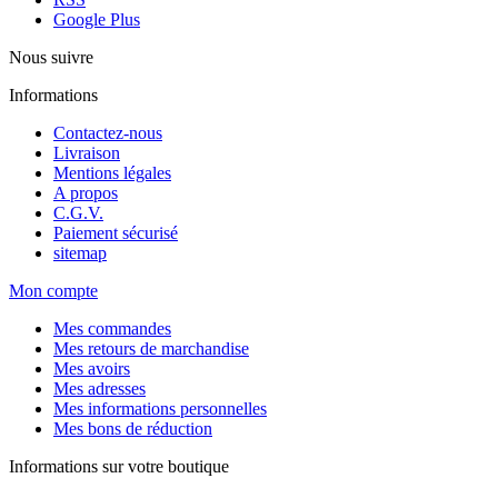
Google Plus
Nous suivre
Informations
Contactez-nous
Livraison
Mentions légales
A propos
C.G.V.
Paiement sécurisé
sitemap
Mon compte
Mes commandes
Mes retours de marchandise
Mes avoirs
Mes adresses
Mes informations personnelles
Mes bons de réduction
Informations sur votre boutique