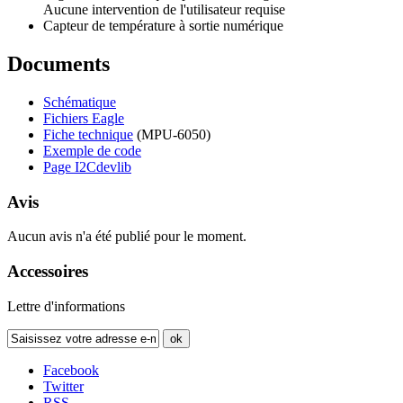
Aucune intervention de l'utilisateur requise
Capteur de température à sortie numérique
Documents
Schématique
Fichiers Eagle
Fiche technique
(MPU-6050)
Exemple de code
Page I2Cdevlib
Avis
Aucun avis n'a été publié pour le moment.
Accessoires
Lettre d'informations
ok
Facebook
Twitter
RSS