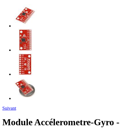
Suivant
Module Accélerometre-Gyro -