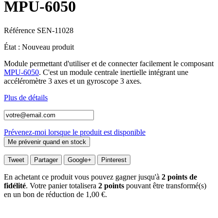
MPU-6050
Référence
SEN-11028
État :
Nouveau produit
Module permettant d'utiliser et de connecter facilement le composant
MPU-6050
. C'est un module centrale inertielle intégrant une
accéléromètre 3 axes et un gyroscope 3 axes.
Plus de détails
Prévenez-moi lorsque le produit est disponible
Tweet
Partager
Google+
Pinterest
En achetant ce produit vous pouvez gagner jusqu'à
2
points de
fidélité
. Votre panier totalisera
2
points
pouvant être transformé(s)
en un bon de réduction de
1,00 €
.