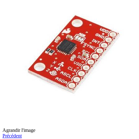
Agrandir l'image
Précédent