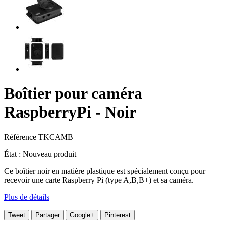
Boîtier pour caméra
RaspberryPi - Noir
Référence
TKCAMB
État :
Nouveau produit
Ce boîtier noir en matière plastique est spécialement conçu pour
recevoir une carte Raspberry Pi (type A,B,B+) et sa caméra.
Plus de détails
Tweet
Partager
Google+
Pinterest