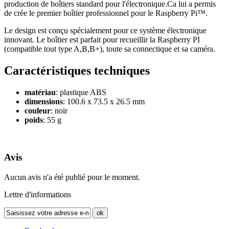
production de boîtiers standard pour l'électronique.Ca lui a permis
de crée le premier boîtier professionnel pour le Raspberry Pi™.
Le design est conçu spécialement pour ce système électronique
innovant. Le boîtier est parfait pour recueillir la Raspberry PI
(compatible tout type A,B,B+), toute sa connectique et sa caméra.
Caractéristiques techniques
matériau
: plastique ABS
dimensions
: 100.6 x 73.5 x 26.5 mm
couleur
: noir
poids
: 55 g
Avis
Aucun avis n'a été publié pour le moment.
Lettre d'informations
ok