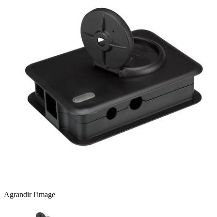
Agrandir l'image