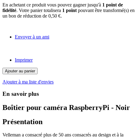
En achetant ce produit vous pouvez gagner jusqu'à
1
point de
fidélité
. Votre panier totalisera
1
point
pouvant être transformé(s) en
un bon de réduction de
0,50 €
.
Envoyer à un ami
Imprimer
Ajouter au panier
Ajouter à ma liste d'envies
En savoir plus
Boîtier pour caméra RaspberryPi - Noir
Présentation
Velleman a consacré plus de 50 ans consacrés au design et à la