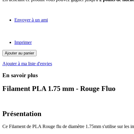
Envoyer à un ami
Imprimer
Ajouter au panier
Ajouter à ma liste d'envies
En savoir plus
Filament PLA 1.75 mm - Rouge Fluo
Présentation
Ce Filament de PLA Rouge flu de diamètre 1.75mm s'utilise sur les