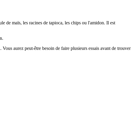
 de maïs, les racines de tapioca, les chips ou l'amidon. Il est
n.
ous aurez peut-être besoin de faire plusieurs essais avant de trouver