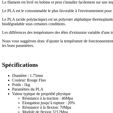
Le filament est livré en bobine et peut s'installer facilement sur une 
Le PLA est le consommable le plus favorable à l'environnement pour c
Le PLA (acide polylactique) est un polyester aliphatique thermoplastiqu
biodégradable sous certaines conditions.
Les différences des températures des têtes d'extrusion variable d'une 
Nous vous suggérons donc d'ajuster la température de fonctionnement 
les bons paramètres.
Spécifications
Diamètre : 1.75mm
Couleur: Rouge Fluo
Poids : 1kg
Paramètres du PLA
Valeur typique de propriété physique
Résistance à la traction : 46Mpa
Elongation jusqu’à rupture : 20%
Résistance à la flexion: 70Mpa
Module de flexion 3212Mpa