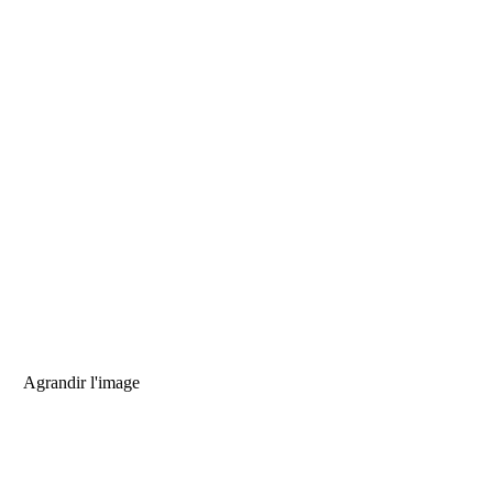
Agrandir l'image