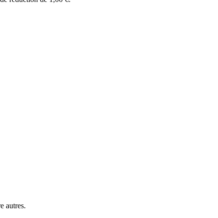
e autres.