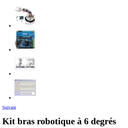
Suivant
Kit bras robotique à 6 degrés