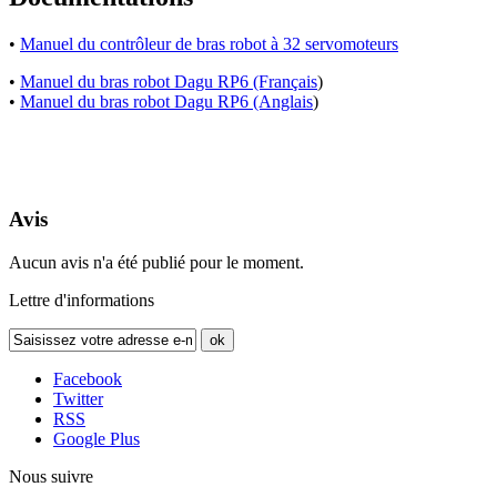
•
Manuel du contrôleur de bras robot à 32 servomoteurs
•
Manuel du bras robot Dagu RP6 (Français
)
•
Manuel du bras robot Dagu RP6 (Anglais
)
Avis
Aucun avis n'a été publié pour le moment.
Lettre d'informations
ok
Facebook
Twitter
RSS
Google Plus
Nous suivre