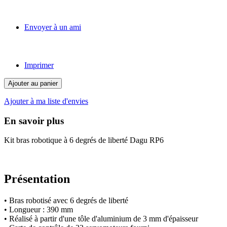
Envoyer à un ami
Imprimer
Ajouter au panier
Ajouter à ma liste d'envies
En savoir plus
Kit bras robotique à 6 degrés de liberté Dagu RP6
Présentation
• Bras robotisé avec 6 degrés de liberté
• Longueur : 390 mm
• Réalisé à partir d'une tôle d'aluminium de 3 mm d'épaisseur