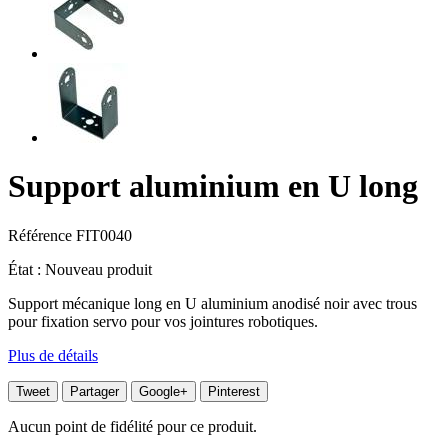
Support aluminium en U long
Référence
FIT0040
État :
Nouveau produit
Support mécanique long en U aluminium anodisé noir avec trous
pour fixation servo pour vos jointures robotiques.
Plus de détails
Tweet
Partager
Google+
Pinterest
Aucun point de fidélité pour ce produit.