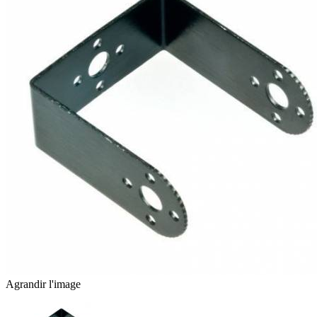
Agrandir l'image