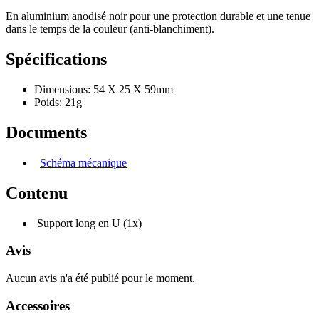
En aluminium anodisé noir pour une protection durable et une tenue
dans le temps de la couleur (anti-blanchiment).
Spécifications
Dimensions: 54 X 25 X 59mm
Poids: 21g
Documents
Schéma mécanique
Contenu
Support long en U (1x)
Avis
Aucun avis n'a été publié pour le moment.
Accessoires