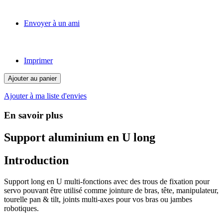
Envoyer à un ami
Imprimer
Ajouter au panier
Ajouter à ma liste d'envies
En savoir plus
Support aluminium en U long
Introduction
Support long en U multi-fonctions avec des trous de fixation pour
servo pouvant être utilisé comme jointure de bras, tête, manipulateur,
tourelle pan & tilt, joints multi-axes pour vos bras ou jambes
robotiques.