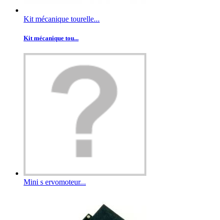
Kit mécanique tourelle...
Kit mécanique tou...
Mini s ervomoteur...