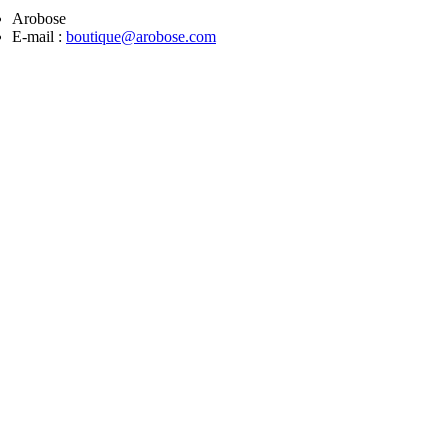
Arobose
E-mail :
boutique@arobose.com