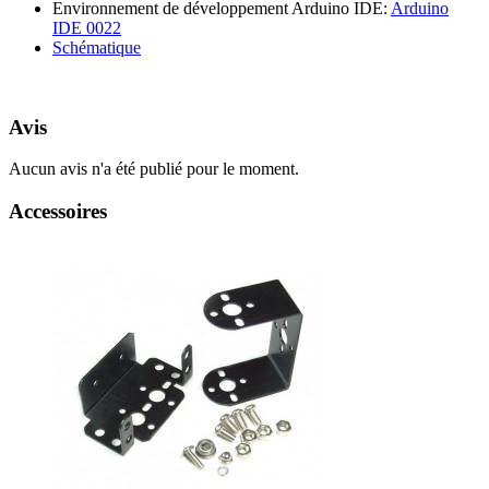
Environnement de développement Arduino IDE:
Arduino
IDE 0022
Schématique
Avis
Aucun avis n'a été publié pour le moment.
Accessoires