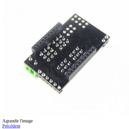
Agrandir l'image
Précédent