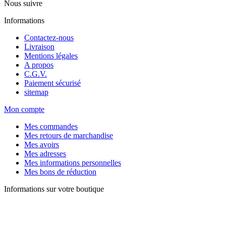
Nous suivre
Informations
Contactez-nous
Livraison
Mentions légales
A propos
C.G.V.
Paiement sécurisé
sitemap
Mon compte
Mes commandes
Mes retours de marchandise
Mes avoirs
Mes adresses
Mes informations personnelles
Mes bons de réduction
Informations sur votre boutique