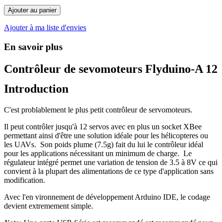
Ajouter au panier
Ajouter à ma liste d'envies
En savoir plus
Contrôleur de sevomoteurs Flyduino-A 12
Introduction
C'est problablement le plus petit contrôleur de servomoteurs.
Il peut contrôler jusqu'à 12 servos avec en plus un socket XBee
permettant ainsi d'être une solution idéale pour les hélicopteres ou
les UAVs. Son poids plume (7.5g) fait du lui le contrôleur idéal
pour les applications nécessitant un minimum de charge. Le
régulateur intégré permet une variation de tension de 3.5 à 8V ce qui
convient à la plupart des alimentations de ce type d'application sans
modification.
Avec l'en vironnement de développement Arduino IDE, le codage
devient extremement simple.