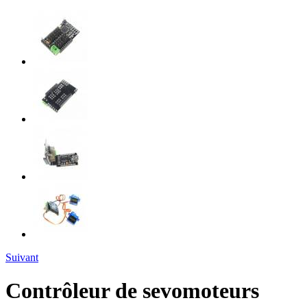
Suivant
Contrôleur de sevomoteurs