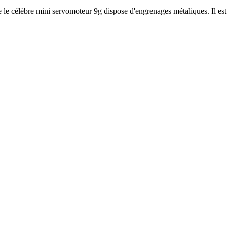
e célèbre mini servomoteur 9g dispose d'engrenages métaliques. Il est 