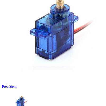
Précédent