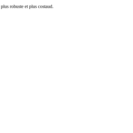
plus robuste et plus costaud.