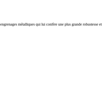
'engrenages métalliques qui lui confère une plus grande robustesse et