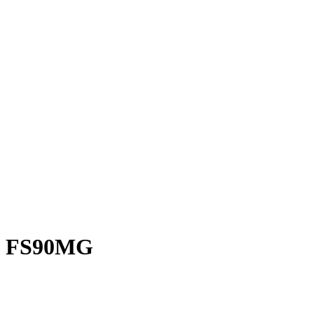
ch FS90MG