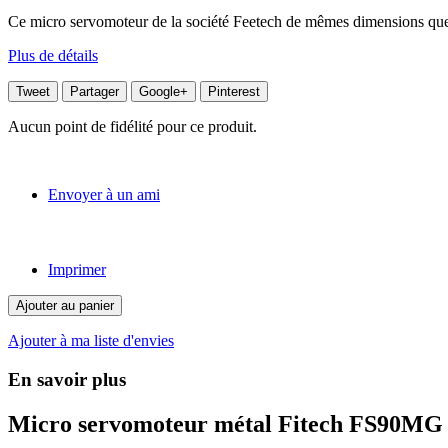
Ce micro servomoteur de la société Feetech de mêmes dimensions que l
Plus de détails
Tweet
Partager
Google+
Pinterest
Aucun point de fidélité pour ce produit.
Envoyer à un ami
Imprimer
Ajouter au panier
Ajouter à ma liste d'envies
En savoir plus
Micro servomoteur métal Fitech FS90MG