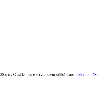
e 38 mm. C'est le même servomoteur utilisé dans le
kit robot "Mr