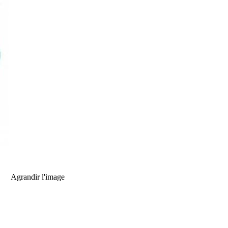
Agrandir l'image