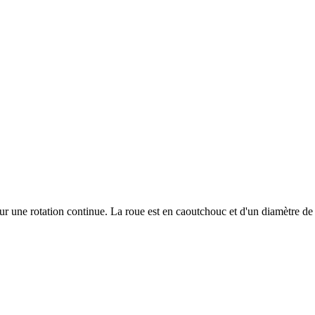
r une rotation continue. La roue est en caoutchouc et d'un diamètre d