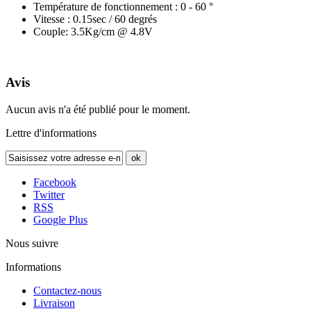
Température de fonctionnement : 0 - 60 °
Vitesse : 0.15sec / 60 degrés
Couple: 3.5Kg/cm @ 4.8V
Avis
Aucun avis n'a été publié pour le moment.
Lettre d'informations
ok
Facebook
Twitter
RSS
Google Plus
Nous suivre
Informations
Contactez-nous
Livraison