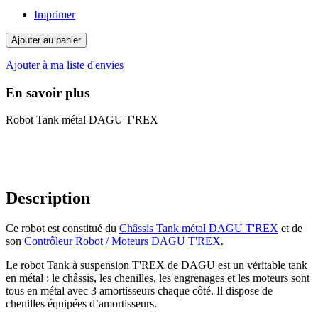
Imprimer
Ajouter au panier
Ajouter à ma liste d'envies
En savoir plus
Robot Tank métal DAGU T'REX
Description
Ce robot est constitué du
Châssis Tank métal DAGU T'REX
et de
son
Contrôleur Robot / Moteurs DAGU T'REX
.
Le robot Tank à suspension T'REX de DAGU est un véritable tank
en métal : le châssis, les chenilles, les engrenages et les moteurs sont
tous en métal avec 3 amortisseurs chaque côté. Il dispose de
chenilles équipées d’amortisseurs.