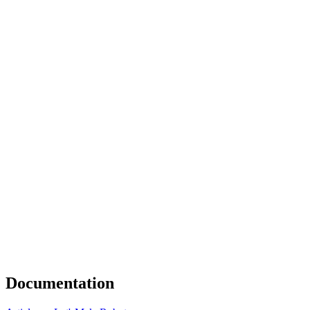
Documentation