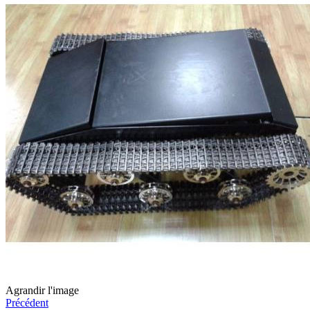
Agrandir l'image
Précédent