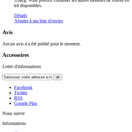
3,6Kg. Vous pouvez consulter les autres modèles de robots en
kit disponibles.
Détails
Ajouter à ma liste d'envies
Avis
Aucun avis n'a été publié pour le moment.
Accessoires
Lettre d'informations
ok
Facebook
Twitter
RSS
Google Plus
Nous suivre
Informations