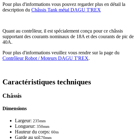
Pour plus d'informations vous pouvez regarder plus en détail la
description du
Châssis Tank métal DAGU T'REX
Quant au contrôleur, il est spécialement conçu pour ce châssis
supportant des courants nominaux de 18A et des courants de pic de
40A.
Pour plus d'informations veuillez vous rendre sur la page du
Contrôleur Robot / Moteurs DAGU T'REX
.
Caractéristiques techniques
Châssis
Dimensions
Largeur:
235mm
Longueur:
350mm
Hauteur du corps:
60m
Garde au sol:
70mm