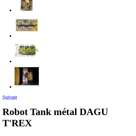
Suivant
Robot Tank métal DAGU
T'REX