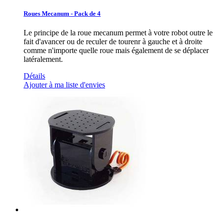
Roues Mecanum - Pack de 4
Le principe de la roue mecanum permet à votre robot outre le
fait d'avancer ou de reculer de tourenr à gauche et à droite
comme n'importe quelle roue mais également de se déplacer
latéralement.
Détails
Ajouter à ma liste d'envies