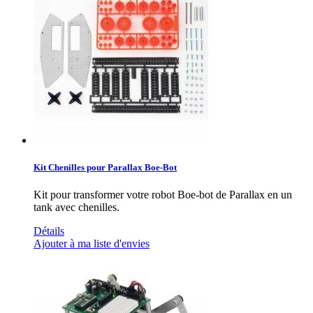
Kit Chenilles pour Parallax Boe-Bot
Kit pour transformer votre robot Boe-bot de Parallax en un
tank avec chenilles.
Détails
Ajouter à ma liste d'envies