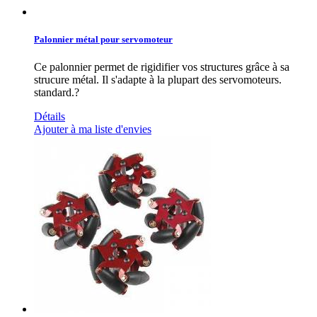
Palonnier métal pour servomoteur
Ce palonnier permet de rigidifier vos structures grâce à sa
strucure métal. Il s'adapte à la plupart des servomoteurs.
standard.?
Détails
Ajouter à ma liste d'envies