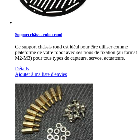
Support châssis robot rond
Ce support châssis rond est idéal pour être utiliser comme
plateforme de votre robot avec ses trous de fixation (au format
M2-M3) pour tous types de capteurs, servos, actuateurs.
Détails
Ajouter à ma liste d'envies