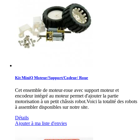
Kit MiniQ Moteur/Support/Codeur/ Roue
Cet ensemble de moteur-roue avec support moteur et
encodeur intégré au moteur permet d'ajouter la partie
motorisation à un petit châssis robot.Voici la totalité des robots
à assembler disponibles sur notre site.
Détails
Ajouter à ma liste d'envies