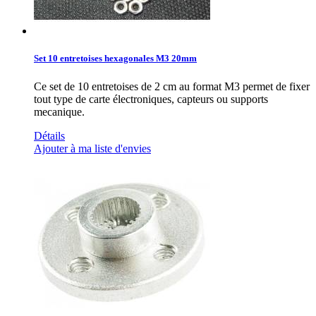
Set 10 entretoises hexagonales M3 20mm
Ce set de 10 entretoises de 2 cm au format M3 permet de fixer
tout type de carte électroniques, capteurs ou supports
mecanique.
Détails
Ajouter à ma liste d'envies