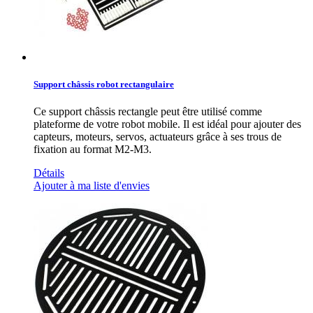
Support châssis robot rectangulaire
Ce support châssis rectangle peut être utilisé comme
plateforme de votre robot mobile. Il est idéal pour ajouter des
capteurs, moteurs, servos, actuateurs grâce à ses trous de
fixation au format M2-M3.
Détails
Ajouter à ma liste d'envies