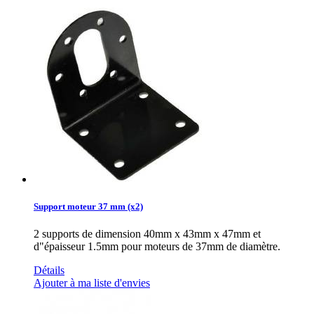
Support moteur 37 mm (x2)
2 supports de dimension 40mm x 43mm x 47mm et
d"épaisseur 1.5mm pour moteurs de 37mm de diamètre.
Détails
Ajouter à ma liste d'envies