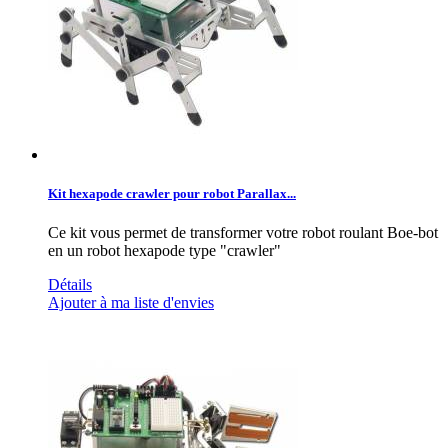
Kit hexapode crawler pour robot Parallax...
Ce kit vous permet de transformer votre robot roulant Boe-bot
en un robot hexapode type "crawler"
Détails
Ajouter à ma liste d'envies