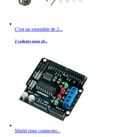
C'est un ensemble de 2...
2 codeurs pour pl...
Shield pour connecter...