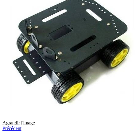
Agrandir l'image
Précédent