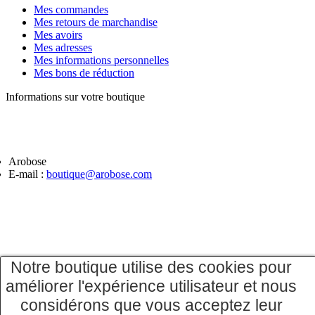
Mes commandes
Mes retours de marchandise
Mes avoirs
Mes adresses
Mes informations personnelles
Mes bons de réduction
Informations sur votre boutique
Arobose
E-mail :
boutique@arobose.com
Notre boutique utilise des cookies pour
améliorer l'expérience utilisateur et nous
considérons que vous acceptez leur