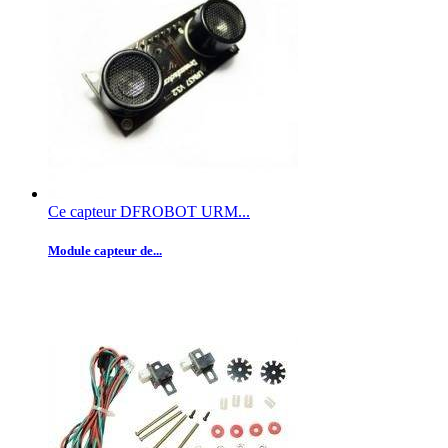
Ce capteur DFROBOT URM...
Module capteur de...