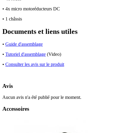
• 4x micro motoréducteurs DC
• 1 châssis
Documents et liens utiles
•
Guide d'assemblage
•
Tutoriel d'assemblage
(Video)
•
Consulter les avis sur le produit
Avis
Aucun avis n'a été publié pour le moment.
Accessoires