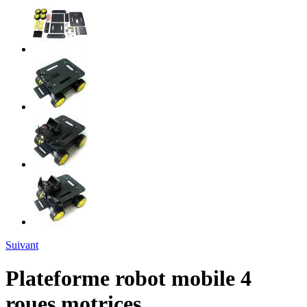
Suivant
Plateforme robot mobile 4
roues motrices