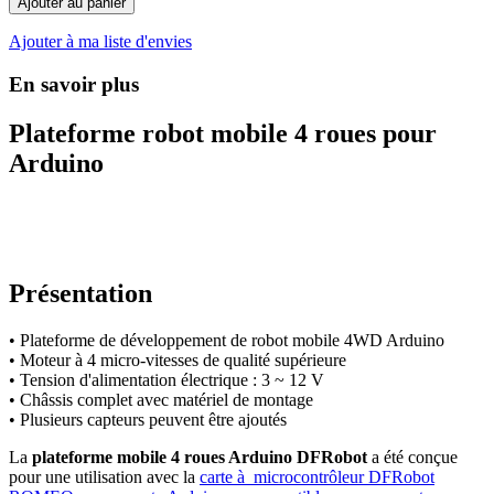
Ajouter au panier
Ajouter à ma liste d'envies
En savoir plus
Plateforme robot mobile 4 roues pour
Arduino
Présentation
• Plateforme de développement de robot mobile 4WD Arduino
• Moteur à 4 micro-vitesses de qualité supérieure
• Tension d'alimentation électrique : 3 ~ 12 V
• Châssis complet avec matériel de montage
• Plusieurs capteurs peuvent être ajoutés
La
plateforme mobile 4 roues Arduino DFRobot
a été conçue
pour une utilisation avec la
carte à microcontrôleur DFRobot