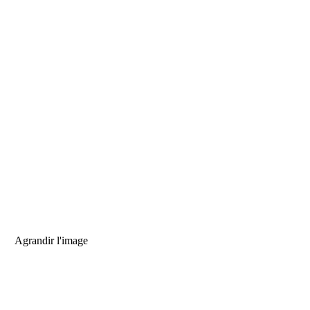
Agrandir l'image