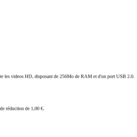
ire les videos HD, disposant de 256Mo de RAM et d'un port USB 2.0.
 de réduction de
1,00 €
.