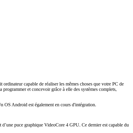
etit ordinateur capable de réaliser les mêmes choses que votre PC de
 la programmer et concevoir grâce à elle des systèmes complets,
n OS Android est également en cours d'intégration.
d’une puce graphique VideoCore 4 GPU. Ce dernier est capable du