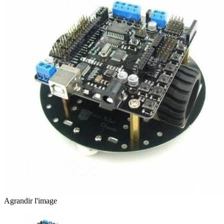
Agrandir l'image