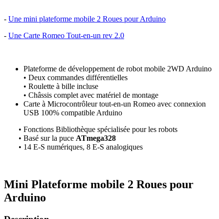
-
Une mini plateforme mobile 2 Roues pour Arduino
-
Une Carte Romeo Tout-en-un rev 2.0
Plateforme de développement de robot mobile 2WD Arduino
• Deux commandes différentielles
• Roulette à bille incluse
• Châssis complet avec matériel de montage
Carte à Microcontrôleur tout-en-un Romeo avec connexion
USB 100% compatible Arduino
• Fonctions Bibliothèque spécialisée pour les robots
• Basé sur la puce
ATmega328
• 14 E-S numériques, 8 E-S analogiques
Mini Plateforme mobile 2 Roues pour
Arduino