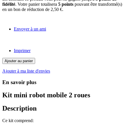
fidélité
. Votre panier totalisera
5
points
pouvant être transformé(s)
en un bon de réduction de
2,50 €
.
Envoyer à un ami
Imprimer
Ajouter au panier
Ajouter à ma liste d'envies
En savoir plus
Kit mini robot mobile 2 roues
Description
Ce kit comprend: