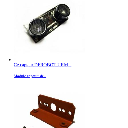
Ce capteur DFROBOT URM...
Module capteur de...