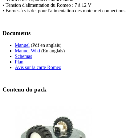
• Tension d'alimentation du Romeo : 7 à 12 V
• Bornes à vis de pour l'alimentation des moteur et connections
Documents
Manuel
(Pdf en anglais)
Manuel Wiki
(En anglais)
Schemas
Plan
Avis sur la carte Romeo
Contenu du pack