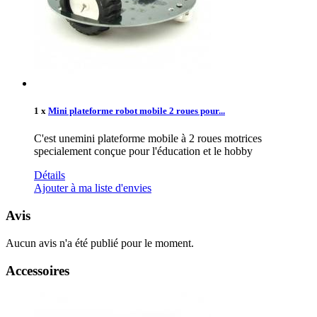
1 x
Mini plateforme robot mobile 2 roues pour...
C'est unemini plateforme mobile à 2 roues motrices
specialement conçue pour l'éducation et le hobby
Détails
Ajouter à ma liste d'envies
Avis
Aucun avis n'a été publié pour le moment.
Accessoires