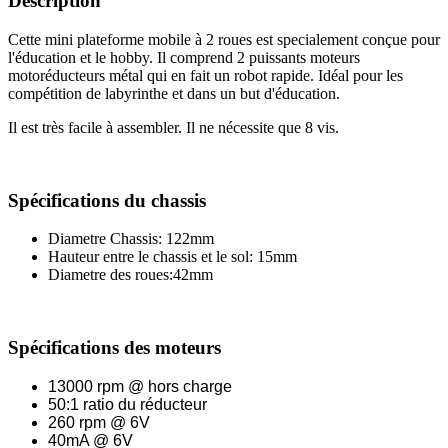
Description
Cette mini plateforme mobile à 2 roues est specialement conçue pour
l'éducation et le hobby. Il comprend 2 puissants moteurs
motoréducteurs métal qui en fait un robot rapide. Idéal pour les
compétition de labyrinthe et dans un but d'éducation.
Il est très facile à assembler. Il ne nécessite que 8 vis.
Spécifications du chassis
Diametre Chassis: 122mm
Hauteur entre le chassis et le sol: 15mm
Diametre des roues:42mm
Spécifications des moteurs
13000 rpm @ hors charge
50:1 ratio du réducteur
260 rpm @ 6V
40mA @ 6V