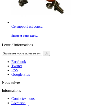
Ce support est conçu...
Support pour capt...
Lettre d'informations
ok
Facebook
Twitter
RSS
Google Plus
Nous suivre
Informations
Contactez-nous
Livraison