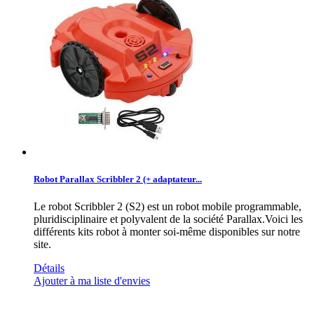
Robot Parallax Scribbler 2 (+ adaptateur...
Le robot Scribbler 2 (S2) est un robot mobile programmable,
pluridisciplinaire et polyvalent de la société Parallax.Voici les
différents kits robot à monter soi-même disponibles sur notre
site.
Détails
Ajouter à ma liste d'envies