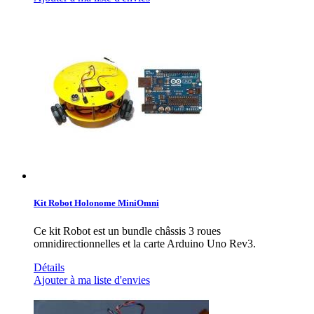
Kit Robot Holonome MiniOmni
Ce kit Robot est un bundle châssis 3 roues
omnidirectionnelles et la carte Arduino Uno Rev3.
Détails
Ajouter à ma liste d'envies