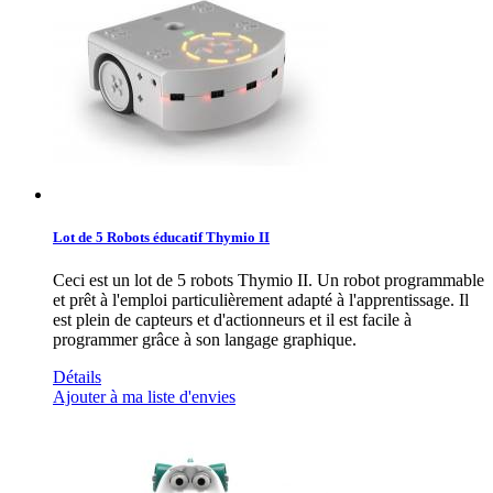
Lot de 5 Robots éducatif Thymio II
Ceci est un lot de 5 robots Thymio II. Un robot programmable
et prêt à l'emploi particulièrement adapté à l'apprentissage. Il
est plein de capteurs et d'actionneurs et il est facile à
programmer grâce à son langage graphique.
Détails
Ajouter à ma liste d'envies