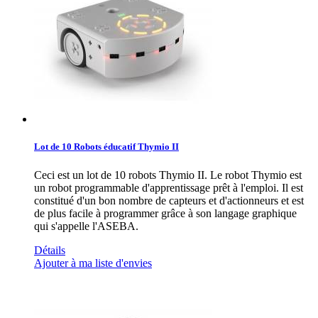
Lot de 10 Robots éducatif Thymio II
Ceci est un lot de 10 robots Thymio II. Le robot Thymio est
un robot programmable d'apprentissage prêt à l'emploi. Il est
constitué d'un bon nombre de capteurs et d'actionneurs et est
de plus facile à programmer grâce à son langage graphique
qui s'appelle l'ASEBA.
Détails
Ajouter à ma liste d'envies