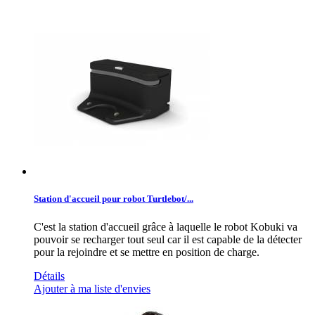
Station d'accueil pour robot Turtlebot/...
C'est la station d'accueil grâce à laquelle le robot Kobuki va
pouvoir se recharger tout seul car il est capable de la détecter
pour la rejoindre et se mettre en position de charge.
Détails
Ajouter à ma liste d'envies