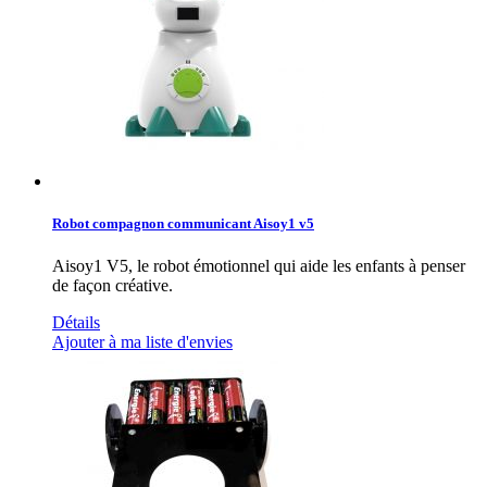
Robot compagnon communicant Aisoy1 v5
Aisoy1 V5, le robot émotionnel qui aide les enfants à penser
de façon créative.
Détails
Ajouter à ma liste d'envies