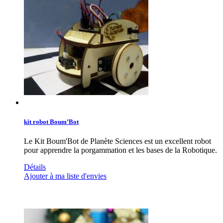
kit robot Boum’Bot
Le Kit Boum'Bot de Planète Sciences est un excellent robot
pour apprendre la porgammation et les bases de la Robotique.
Détails
Ajouter à ma liste d'envies