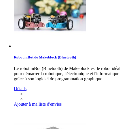
Robot mBot de Makeblock (Bluetooth)
Le robot mBot (Bluetooth) de Makeblock est le robot idéal
pour démarrer la robotique, l'électronique et l'informatique
grâce à son logiciel de programmation graphique.
Détails
Ajouter à ma liste d'envies