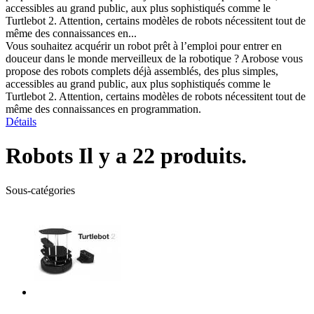
accessibles au grand public, aux plus sophistiqués comme le
Turtlebot 2. Attention, certains modèles de robots nécessitent tout de
même des connaissances en...
Vous souhaitez acquérir un robot prêt à l’emploi pour entrer en
douceur dans le monde merveilleux de la robotique ? Arobose vous
propose des robots complets déjà assemblés, des plus simples,
accessibles au grand public, aux plus sophistiqués comme le
Turtlebot 2. Attention, certains modèles de robots nécessitent tout de
même des connaissances en programmation.
Détails
Robots
Il y a 22 produits.
Sous-catégories