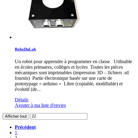
RoboDuLab
Un robot pour apprendre à programmer en classe Utilisable
en écoles primaires, collèges et lycées Toutes les pièces
mécaniques sont imprimables (impression 3D – fichiers .stl
fournis) Partie électronique basée sur une carte de
prototypage « arduino » Libre (copiable, modifiable) et
évolutif (de...
Détails
Ajouter à ma liste d'envies
Afficher tout
Précédent
1