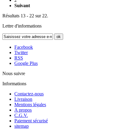
2
Suivant
Résultats 13 - 22 sur 22.
Lettre d'informations
ok
Facebook
Twitter
RSS
Google Plus
Nous suivre
Informations
Contactez-nous
Livraison
Mentions légales
A propos
C.G.V.
Paiement sécurisé
sitemap