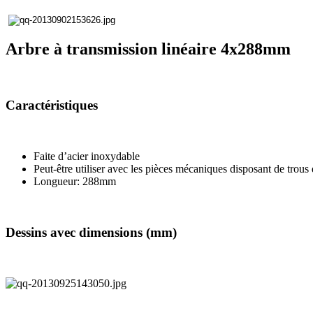
Arbre à transmission linéaire 4x288mm
Caractéristiques
Faite d’acier inoxydable
Peut-être utiliser avec les pièces mécaniques disposant de trou
Longueur: 288mm
Dessins avec dimensions (mm)