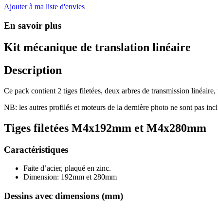
Ajouter à ma liste d'envies
En savoir plus
Kit mécanique de translation linéaire
Description
Ce pack contient 2 tiges filetées, deux arbres de transmission linéaire
NB: les autres profilés et moteurs de la dernière photo ne sont pas inc
Tiges filetées M4x192mm et M4x280mm
Caractéristiques
Faite d’acier, plaqué en zinc.
Dimension: 192mm et 280mm
Dessins avec dimensions (mm)