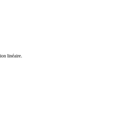
ion linéaire.