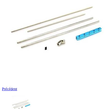
Précédent