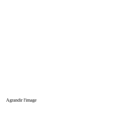
Agrandir l'image