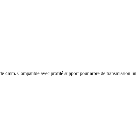
s de 4mm. Compatible avec profilé support pour arbre de transmission lin