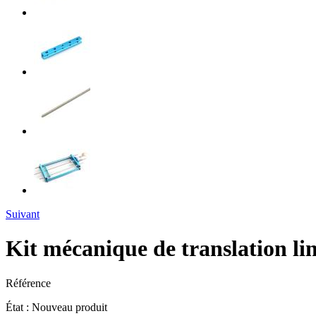
Suivant
Kit mécanique de translation li
Référence
État :
Nouveau produit